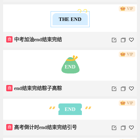
VIP
THE END
商
中考加油end结束完结
VIP
END
商
end结束完结粽子高粽
VIP
END
商
高考倒计时end结束完结引号