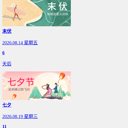
末伏
2026.08.14 星期五
6
天后
七夕
2026.08.19 星期三
11