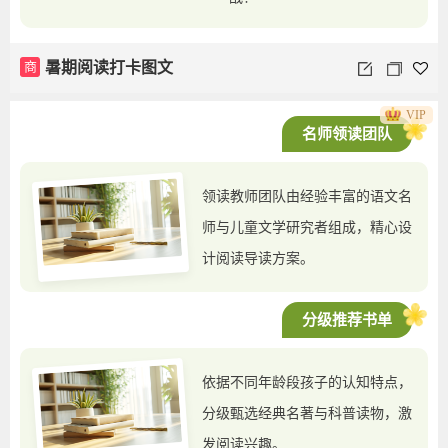
商
暑期阅读打卡图文
VIP
名师领读团队
领读教师团队由经验丰富的语文名
师与儿童文学研究者组成，精心设
计阅读导读方案。
分级推荐书单
依据不同年龄段孩子的认知特点，
分级甄选经典名著与科普读物，激
发阅读兴趣。