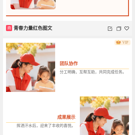
商
青春力量红色图文
VIP
团队协作
分工明确，互帮互助，共同完成任务。
成果展示
挥洒汗水后，迎来了丰收的喜悦。