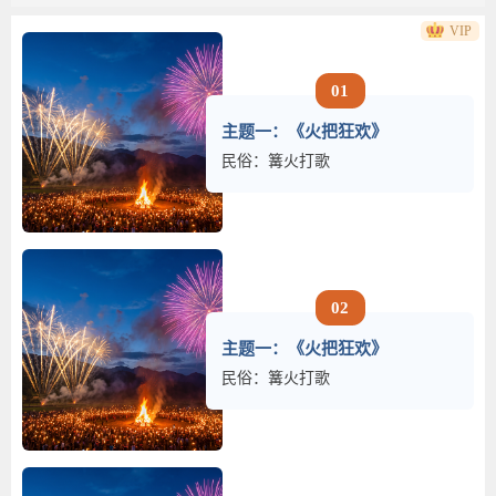
VIP
01
主题一：《火把狂欢》
民俗：篝火打歌
02
主题一：《火把狂欢》
民俗：篝火打歌