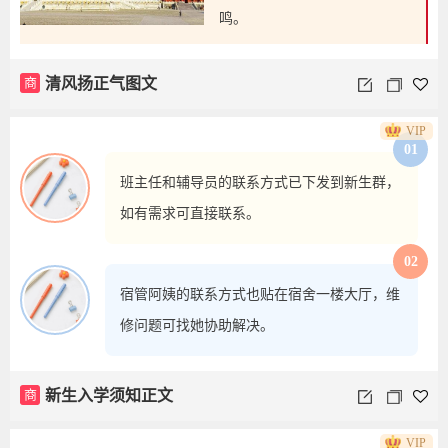
鸣。
商
清风扬正气图文
VIP
01
班主任和辅导员的联系方式已下发到新生群，
如有需求可直接联系。
02
宿管阿姨的联系方式也贴在宿舍一楼大厅，维
修问题可找她协助解决。
商
新生入学须知正文
VIP