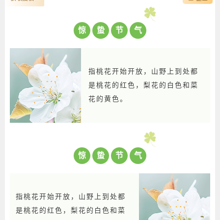
惊
蛰
节
气
指桃花开始开放，山野上到处都
是桃花的红色，梨花的白色和菜
花的黄色。
惊
蛰
节
气
指桃花开始开放，山野上到处都
是桃花的红色，梨花的白色和菜