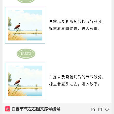
白露以及紧随其后的节气秋分，
标志着夏季过去，进入秋季。
PART.2
白露以及紧随其后的节气秋分，
标志着夏季过去，进入秋季。
商
白露节气左右图文序号编号