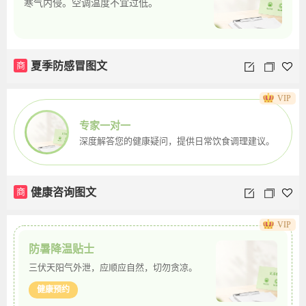
寒气内侵。空调温度不宜过低。
商
夏季防感冒图文
VIP
专家一对一
深度解答您的健康疑问，提供日常饮食调理建议。
商
健康咨询图文
VIP
防暑降温贴士
三伏天阳气外泄，应顺应自然，切勿贪凉。
健康预约