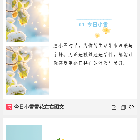
01.今日小雪
愿小雪时节，为你的生活带来温暖与
宁静。无论是独处还是陪伴，都能让
你感受到冬日特有的浪漫与美好。
商
今日小雪雪花左右图文