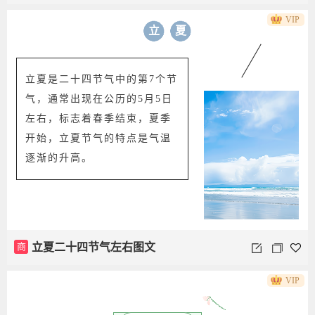
VIP
立
夏
立夏是二十四节气中的第7个节
气，通常出现在公历的5月5日
左右，标志着春季结束，夏季
开始，立夏节气的特点是气温
逐渐的升高。
商
立夏二十四节气左右图文
VIP