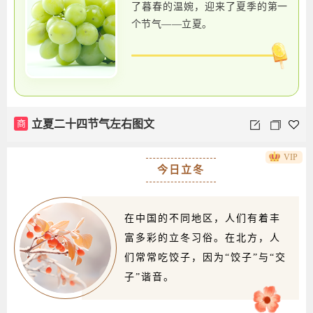
了暮春的温婉，迎来了夏季的第一
个节气——立夏。
商
立夏二十四节气左右图文
VIP
今日立冬
在中国的不同地区，人们有着丰
富多彩的立冬习俗。在北方，人
们常常吃饺子，因为“饺子”与“交
子”谐音。