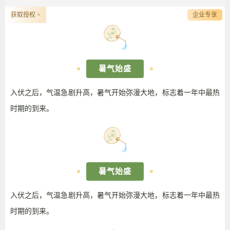
获取授权 >
企业专享
暑气始盛
入伏之后，气温急剧升高，暑气开始弥漫大地，标志着一年中最热
时期的到来。
暑气始盛
入伏之后，气温急剧升高，暑气开始弥漫大地，标志着一年中最热
时期的到来。