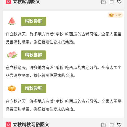
商
立秋起源图文
VIP
啃秋尝鲜
在立秋这天，许多地方有着“啃秋”吃西瓜的古老习俗。全家人围坐
品尝清甜瓜果，象征着咬住夏末的余热。
啃秋尝鲜
在立秋这天，许多地方有着“啃秋”吃西瓜的古老习俗。全家人围坐
品尝清甜瓜果，象征着咬住夏末的余热。
啃秋尝鲜
在立秋这天，许多地方有着“啃秋”吃西瓜的古老习俗。全家人围坐
品尝清甜瓜果，象征着咬住夏末的余热。
商
立秋啃秋习俗图文