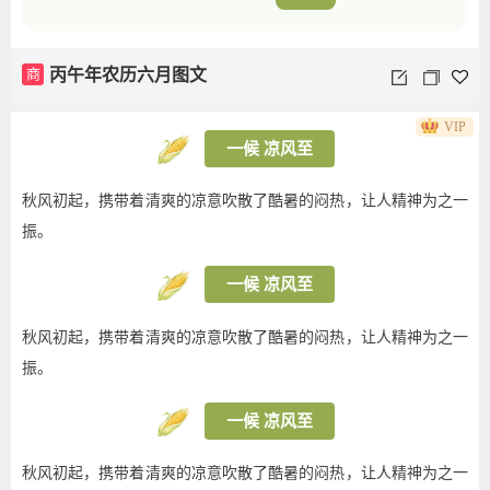
商
丙午年农历六月图文
VIP
一候 凉风至
秋风初起，携带着清爽的凉意吹散了酷暑的闷热，让人精神为之一
振。
一候 凉风至
秋风初起，携带着清爽的凉意吹散了酷暑的闷热，让人精神为之一
振。
一候 凉风至
秋风初起，携带着清爽的凉意吹散了酷暑的闷热，让人精神为之一