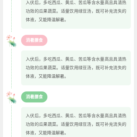
入伏后，多吃西瓜、黄瓜、苦瓜等含水量高且具清热
功效的瓜果蔬菜。适量饮用绿豆汤，既可补充流失的
体液，又能降温解暑。
消暑膳食
入伏后，多吃西瓜、黄瓜、苦瓜等含水量高且具清热
功效的瓜果蔬菜。适量饮用绿豆汤，既可补充流失的
体液，又能降温解暑。
消暑膳食
入伏后，多吃西瓜、黄瓜、苦瓜等含水量高且具清热
功效的瓜果蔬菜。适量饮用绿豆汤，既可补充流失的
体液，又能降温解暑。