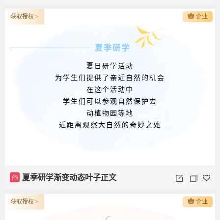
获取授权 >
企业
夏季研学
夏日研学活动
为学生们提供了亲近自然的机会
在这个活动中
学生们可以参观自然保护去
动植物园等地
近距离观察大自然的奇妙之处
商
夏季研学渐变动态叶子正文
获取授权 >
企业