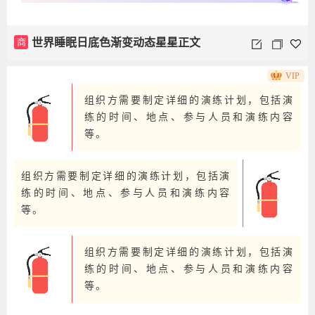
商
世界睡眠日底色渐变动态星星正文
VIP
组织方需要制定详细的演练计划，包括演
练的时间、地点、参与人员和演练内容
等。
组织方需要制定详细的演练计划，包括演
练的时间、地点、参与人员和演练内容
等。
组织方需要制定详细的演练计划，包括演
练的时间、地点、参与人员和演练内容
等。