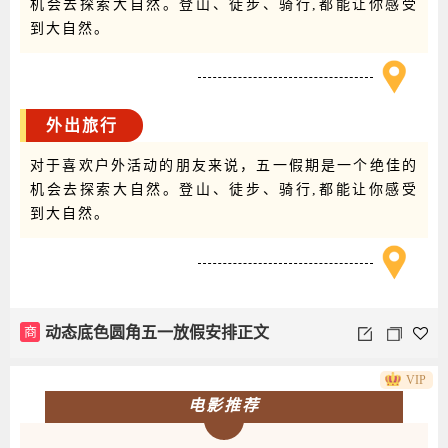
机会去探索大自然。登山、徒步、骑行,都能让你感受
到大自然。
外出旅行
对于喜欢户外活动的朋友来说，五一假期是一个绝佳的
机会去探索大自然。登山、徒步、骑行,都能让你感受
到大自然。
商
动态底色圆角五一放假安排正文
VIP
电影推荐