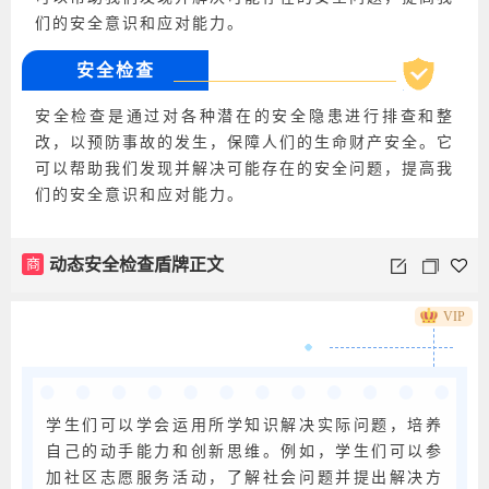
们的安全意识和应对能力。
安全检查
安全检查是通过对各种潜在的安全隐患进行排查和整
改，以预防事故的发生，保障人们的生命财产安全。它
可以帮助我们发现并解决可能存在的安全问题，提高我
们的安全意识和应对能力。
商
动态安全检查盾牌正文
VIP
学生们可以学会运用所学知识解决实际问题，培养
自己的动手能力和创新思维。例如，学生们可以参
加社区志愿服务活动，了解社会问题并提出解决方