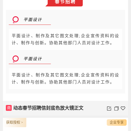
春节招聘
平面设计
平面设计、制作及其它图文处理;企业宣传资料的设
计、制作与创新。协助其他部门人员对设计工作。
平面设计
平面设计、制作及其它图文处理;企业宣传资料的设
计、制作与创新。协助其他部门人员对设计工作。
商
动态春节招聘信封底色放大镜正文
获取授权 >
企业专享