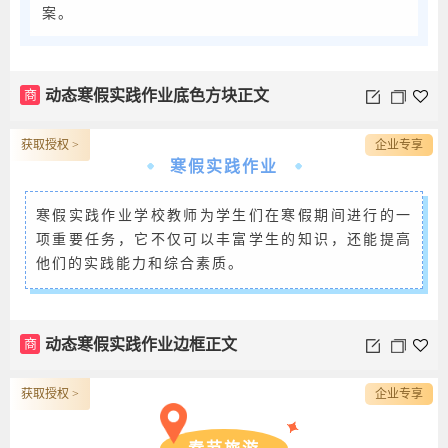
案。
商
动态寒假实践作业底色方块正文
获取授权 >
企业专享
寒假实践作业
寒假实践作业学校教师为学生们在寒假期间进行的一
项重要任务，它不仅可以丰富学生的知识，还能提高
他们的实践能力和综合素质。
商
动态寒假实践作业边框正文
获取授权 >
企业专享