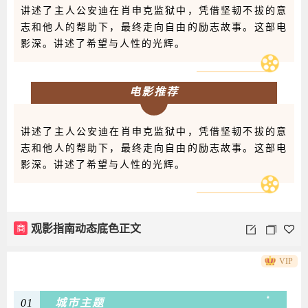
讲述了主人公安迪在肖申克监狱中，凭借坚韧不拔的意
志和他人的帮助下，最终走向自由的励志故事。这部电
影深。讲述了希望与人性的光辉。
电影推荐
讲述了主人公安迪在肖申克监狱中，凭借坚韧不拔的意
志和他人的帮助下，最终走向自由的励志故事。这部电
影深。讲述了希望与人性的光辉。
商
观影指南动态底色正文
VIP
01
城市主题