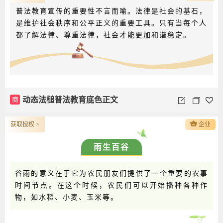
普法教育宣传的重要性不言而喻。法律是社会的基石，
是维护社会秩序和公平正义的重要工具。只有当每个人
都了解法律、尊重法律，社会才能更加和谐稳定。
商
动态法槌普法教育底色正文
获取授权 >
企业
雨生百谷
谷雨的意义在于它为农民朋友们提供了一个重要的农事
时间节点。在这个时候，农民们可以开始播种各种作
物，如水稻、小麦、玉米等。