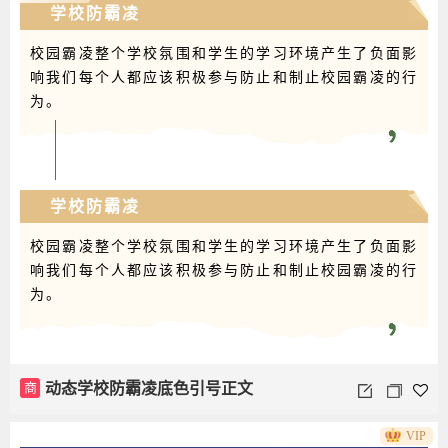
学校防霸凌
校园霸凌整个学校氛围和学生的学习环境产生了负面影
响我们每个人都应该积极参与防止和制止校园霸凌的行
为。
学校防霸凌
校园霸凌整个学校氛围和学生的学习环境产生了负面影
响我们每个人都应该积极参与防止和制止校园霸凌的行
为。
商
动态学校防霸凌底色引号正文
VIP