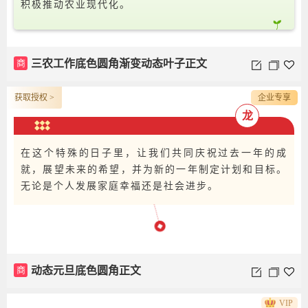
积极推动农业现代化。
商
三农工作底色圆角渐变动态叶子正文
获取授权 >
企业专享
龙
在这个特殊的日子里，让我们共同庆祝过去一年的成
就，展望未来的希望，并为新的一年制定计划和目标。
无论是个人发展家庭幸福还是社会进步。
商
动态元旦底色圆角正文
VIP