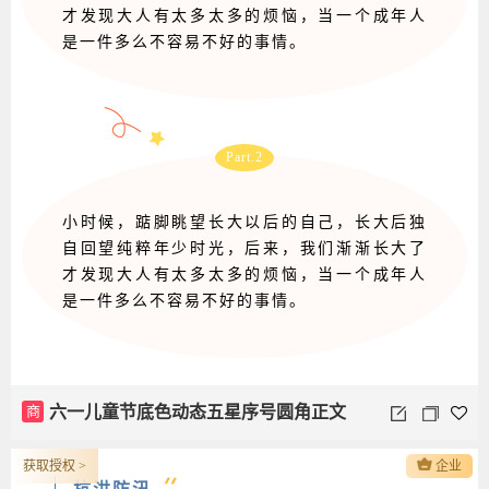
才发现大人有太多太多的烦恼，当一个成年人
是一件多么不容易不好的事情。
Part.2
小时候，踮脚眺望长大以后的自己，长大后独
自回望纯粹年少时光，后来，我们渐渐长大了
才发现大人有太多太多的烦恼，当一个成年人
是一件多么不容易不好的事情。
商
六一儿童节底色动态五星序号圆角正文
获取授权 >
企业