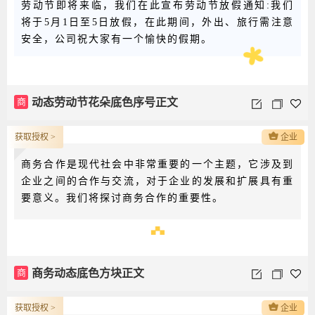
劳动节即将来临，我们在此宣布劳动节放假通知:我们
将于5月1日至5日放假，在此期间，外出、旅行需注意
安全，公司祝大家有一个愉快的假期。
商
动态劳动节花朵底色序号正文
获取授权 >
企业
商务合作是现代社会中非常重要的一个主题，它涉及到
企业之间的合作与交流，对于企业的发展和扩展具有重
要意义。我们将探讨商务合作的重要性。
商
商务动态底色方块正文
获取授权 >
企业