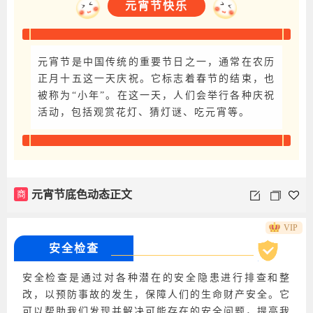
元宵节快乐
元宵节是中国传统的重要节日之一，通常在农历
正月十五这一天庆祝。它标志着春节的结束，也
被称为“小年”。在这一天，人们会举行各种庆祝
活动，包括观赏花灯、猜灯谜、吃元宵等。
商
元宵节底色动态正文
VIP
安全检查
安全检查是通过对各种潜在的安全隐患进行排查和整
改，以预防事故的发生，保障人们的生命财产安全。它
可以帮助我们发现并解决可能存在的安全问题，提高我