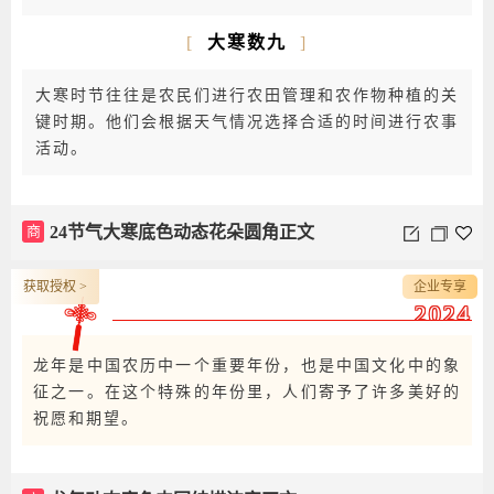
[
大寒数九
]
大寒时节往往是农民们进行农田管理和农作物种植的关
键时期。他们会根据天气情况选择合适的时间进行农事
活动。
商
24节气大寒底色动态花朵圆角正文
获取授权 >
企业专享
2024
龙年是中国农历中一个重要年份，也是中国文化中的象
征之一。在这个特殊的年份里，人们寄予了许多美好的
祝愿和期望。