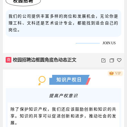
校园招聘
我们的公司提供丰富多样的岗位和发展机会，无论你是
理工科、文科还是艺术设计专业，都能找到适合自己的
岗位。
JOIN US
商
校园招聘边框圆角底色动态正文
VIP
知识产权日
提高产权意识
除了保护知识产权，我们还应该鼓励创新和知识的共
享。知识的共享可以促进创新和进步，推动社会的发
展。