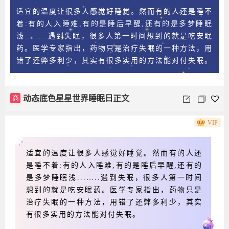
适宜的温度让很多人感觉好睡觉。然而有的人还是睡不
着:有的人入睡难,有的是睡后早醒,还有的是多梦睡眠
浅...…..遇到失眠，很多人第一时间想到的就是吃安眠
药。医学专家指出，药物只是治疗失眠的一种方法，用
错了还弊多利少，其实有很多实用的方法能对付失眠。
商
动态底色星星世界睡眠日正文
VIP
适宜的温度让很多人感觉好睡觉。然而有的人还
是睡不着:有的人入睡难,有的是睡后早醒,还有的
是多梦睡眠浅...…..遇到失眠，很多人第一时间
想到的就是吃安眠药。医学专家指出，药物只是
治疗失眠的一种方法，用错了还弊多利少，其实
有很多实用的方法能对付失眠。