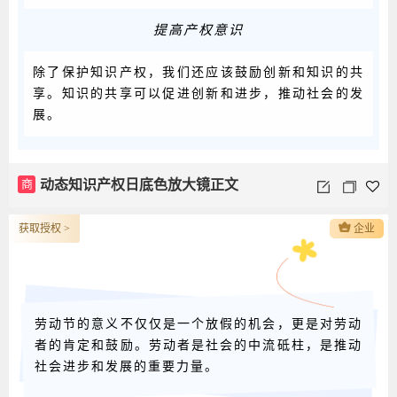
提高产权意识
除了保护知识产权，我们还应该鼓励创新和知识的共
享。知识的共享可以促进创新和进步，推动社会的发
展。
商
动态知识产权日底色放大镜正文
获取授权 >
企业
劳动节的意义不仅仅是一个放假的机会，更是对劳动
者的肯定和鼓励。劳动者是社会的中流砥柱，是推动
社会进步和发展的重要力量。