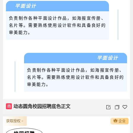
平面设计
负责制作各种平面设计作品，如海报宣传册、
名片等。需要熟练使用设计软件和具备良好的
审美能力。
平面设计
负责制作各种平面设计作品，如海报宣传册、
名片等。需要熟练使用设计软件和具备良好的
审美能力。
商
动态圆角校园招聘底色正文
获取授权 >
企业