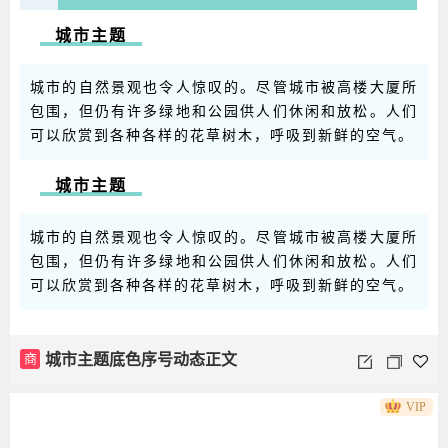
城市主题
城市的自然景观也令人惊叹的。尽管城市被高楼大厦所
包围，但仍有许多绿地和公园供人们休闲和放松。人们
可以欣赏到各种各样的花草树木，呼吸到新鲜的空气。
城市主题
城市的自然景观也令人惊叹的。尽管城市被高楼大厦所
包围，但仍有许多绿地和公园供人们休闲和放松。人们
可以欣赏到各种各样的花草树木，呼吸到新鲜的空气。
商
城市主题底色序号动态正文
VIP