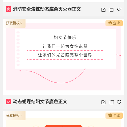
商
消防安全演练动态底色灭火器正文
获取授权 >
企业
妇女节快乐
让我们一起为女性点赞
让她们的光芒照亮整个世界
商
动态蝴蝶结妇女节底色正文
获取授权 >
企业