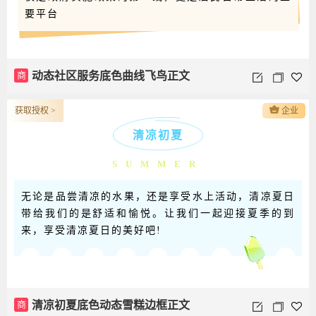
要平台
商
动态社区服务底色曲线飞鸟正文
获取授权 >
企业
清凉初夏
SUMMER
无论是品尝清凉的水果，还是享受水上活动，清凉夏日
带给我们的是舒适和愉悦。让我们一起迎接夏季的到
来，享受清凉夏日的美好吧!
商
清凉初夏底色动态雪糕边框正文