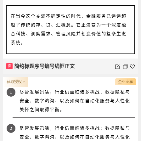
在当今这个充满不确定性的时代，金融服务已远远超
越了传统的存、贷、汇概念。它正演变为一个深度融
合科技、洞察需求、管理风险并创造价值的复杂生态
系统。
商
简约标题序号编号线框正文
获取授权 >
企业专享
1
尽管发展迅猛，行业仍面临诸多挑战：数据隐私与
安全、数字鸿沟、以及如何在自动化服务与人性化
关怀之间取得平衡。
2
尽管发展迅猛，行业仍面临诸多挑战：数据隐私与
安全、数字鸿沟、以及如何在自动化服务与人性化