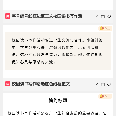
商
序号编号线框边框正文校园读书写作活
VIP
动
校园读书写作活动促进学生交流与合作。小组讨论
中，学生分享心得，增强沟通能力，培养团队精
神。这种互动激发创造力，碰撞新思想，传递知识
促进心灵与思想的交流。
商
校园读书写作活动底色线框正文
VIP
简约标题
校园读书写作活动是提升学生综合素质的重要途径。它