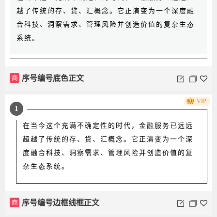
越了传统的存、贷、汇概念。它正演变为一个深度融
合科技、洞察需求、管理风险并创造价值的复杂生态
系统。
商
序号编号底色正文
VIP
1
在当今这个充满不确定性的时代，金融服务已远远
超越了传统的存、贷、汇概念。它正演变为一个深
度融合科技、洞察需求、管理风险并创造价值的复
杂生态系统。
商
序号编号边框线框正文