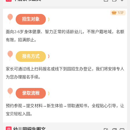
VIP
招生对象
面向2-6岁身体健康、智力正常的适龄幼儿，不限户籍地域，名额
有限，招满即止。
报名方式
家长可通过线上扫码报名或线下到园招生办登记，我们将安排专人
为您办理报名手续。
录取流程
预约参观→提交材料→新生体验→领取通知书，全程贴心引导，让
宝贝轻松入园。
商
幼儿园招生图文