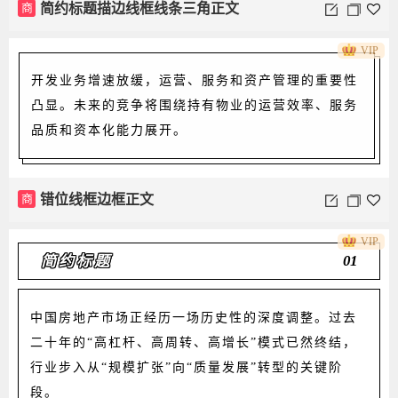
商
简约标题描边线框线条三角正文
VIP
开发业务增速放缓，运营、服务和资产管理的重要性
凸显。未来的竞争将围绕持有物业的运营效率、服务
品质和资本化能力展开。
商
错位线框边框正文
VIP
01
简约标题
中国房地产市场正经历一场历史性的深度调整。过去
二十年的“高杠杆、高周转、高增长”模式已然终结，
行业步入从“规模扩张”向“质量发展”转型的关键阶
段。