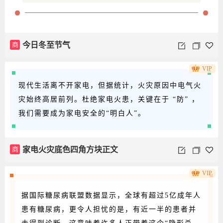
商
今日冬至节气
VIP
现代生活离不开家电，但据统计，火灾原因中电气火
灾始终高居前列。杜绝家电火患，关键在于 “防” ，
我们需要成为家电安全的“明白人”。
商
家电火灾底色四角方块正文
VIP
据国际糖尿病联盟数据显示，全球有超过5亿成年人
患有糖尿病，更令人担忧的是，有近一半的患者并