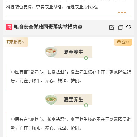
科技装备支撑，夯实农业基础，推进农业现代化。
商
粮食安全党政同责落实举措内容
获取授权 >
企业
夏至养生
中医有言“夏养心、长夏祛湿”，夏至养生核心不在于刻意降温避
暑，而在于顺阳、养心、祛湿、护阴。
夏至养生
中医有言“夏养心、长夏祛湿”，夏至养生核心不在于刻意降温避
暑，而在于顺阳、养心、祛湿、护阴。