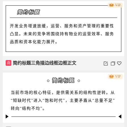
VIP
简约标题
开发业务增速放缓，运营、服务和资产管理的重要性
凸显。未来的竞争将围绕持有物业的运营效率、服务
品质和资本化能力展开。
商
简约标题三角描边线框边框正文
VIP
简约标题
当前市场的核心特征，是供需关系的结构性逆转。从
“短缺时代”进入“饱和时代”，主要矛盾从“总量不足”
转向“结构不均”。