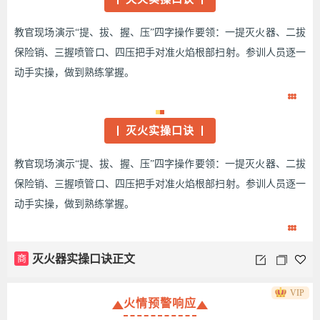
教官现场演示“提、拔、握、压”四字操作要领：一提灭火器、二拔
保险销、三握喷管口、四压把手对准火焰根部扫射。参训人员逐一
动手实操，做到熟练掌握。
灭火实操口诀
教官现场演示“提、拔、握、压”四字操作要领：一提灭火器、二拔
保险销、三握喷管口、四压把手对准火焰根部扫射。参训人员逐一
动手实操，做到熟练掌握。
商
灭火器实操口诀正文
VIP
火情预警响应