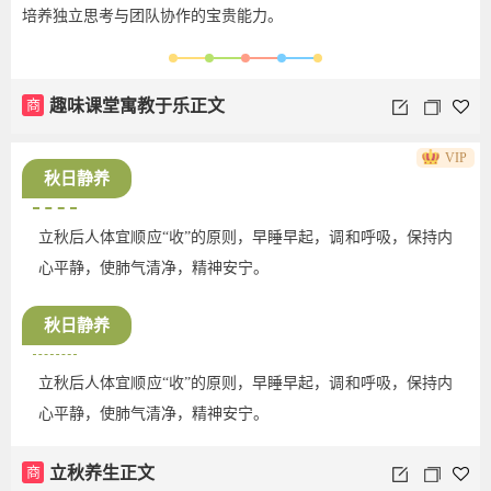
培养独立思考与团队协作的宝贵能力。
商
趣味课堂寓教于乐正文
VIP
秋日静养
立秋后人体宜顺应“收”的原则，早睡早起，调和呼吸，保持内
心平静，使肺气清净，精神安宁。
秋日静养
立秋后人体宜顺应“收”的原则，早睡早起，调和呼吸，保持内
心平静，使肺气清净，精神安宁。
商
立秋养生正文