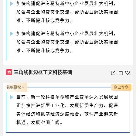
加快构建促进专精特新中小企业发展壮大机制，
加强与企业的常态化交流，帮助企业解决实际困
难，不断提升核心竞争力。
加快构建促进专精特新中小企业发展壮大机制，
加强与企业的常态化交流，帮助企业解决实际困
难，不断提升核心竞争力。
商
三角线框边框正文科技基础
获取授权 >
企业专享
当前，新一轮科技革命和产业变革深入发展我国
正加快推进新型工业化、发展新质生产力、促进
实体经济和数字经济深度融合，软件产业迎来新
机遇，发展空间广阔。