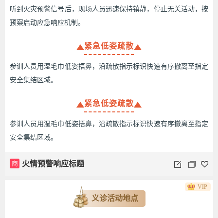
听到火灾预警信号后，现场人员迅速保持镇静，停止无关活动，按
预案启动应急响应机制。
紧急低姿疏散
参训人员用湿毛巾低姿捂鼻，沿疏散指示标识快速有序撤离至指定
安全集结区域。
紧急低姿疏散
参训人员用湿毛巾低姿捂鼻，沿疏散指示标识快速有序撤离至指定
安全集结区域。
商
火情预警响应标题
VIP
义诊活动地点