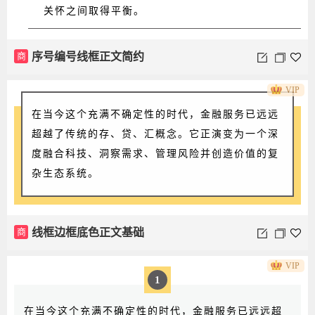
关怀之间取得平衡。
商
序号编号线框正文简约
VIP
在当今这个充满不确定性的时代，金融服务已远远
超越了传统的存、贷、汇概念。它正演变为一个深
度融合科技、洞察需求、管理风险并创造价值的复
杂生态系统。
商
线框边框底色正文基础
VIP
1
在当今这个充满不确定性的时代，金融服务已远远超