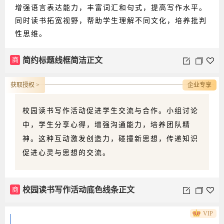
增强语言表达能力，丰富词汇和句式，提高写作水平。
同时读书拓宽视野，帮助学生理解不同文化，培养批判
性思维。
商
简约标题线框简洁正文
获取授权 >
企业专享
校园读书写作活动促进学生交流与合作。小组讨论
中，学生分享心得，增强沟通能力，培养团队精
神。这种互动激发创造力，碰撞新思想，传递知识
促进心灵与思想的交流。
商
校园读书写作活动底色线条正文
VIP