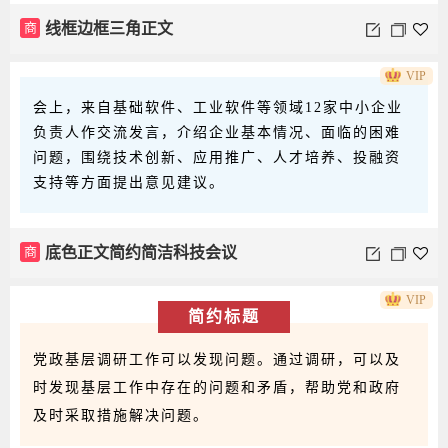
商
线框边框三角正文
VIP
会上，来自基础软件、工业软件等领域12家中小企业
负责人作交流发言，介绍企业基本情况、面临的困难
问题，围绕技术创新、应用推广、人才培养、投融资
支持等方面提出意见建议。
商
底色正文简约简洁科技会议
VIP
简约标题
党政基层调研工作可以发现问题。通过调研，可以及
时发现基层工作中存在的问题和矛盾，帮助党和政府
及时采取措施解决问题。