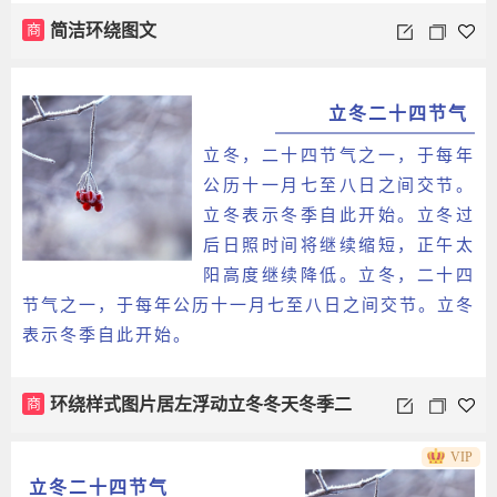
商
简洁环绕图文
立冬二十四节气
立冬，二十四节气之一，于每年
公历十一月七至八日之间交节。
立冬表示冬季自此开始。立冬过
后日照时间将继续缩短，正午太
阳高度继续降低。立冬，二十四
节气之一，于每年公历十一月七至八日之间交节。立冬
表示冬季自此开始。
商
环绕样式图片居左浮动立冬冬天冬季二
VIP
十四节气左右图文
立冬二十四节气