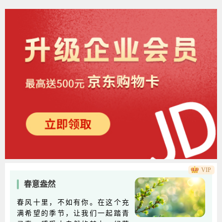
VIP
春意盎然
春风十里，不如有你。在这个充
满希望的季节，让我们一起踏青