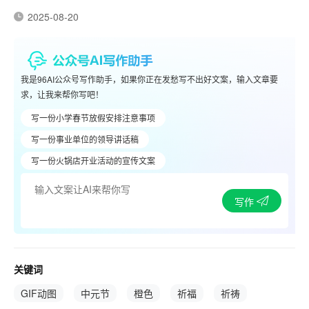
2025-08-20
我是96AI公众号写作助手，如果你正在发愁写不出好文案，输入文章要
求，让我来帮你写吧！
写一份小学春节放假安排注意事项
写一份事业单位的领导讲话稿
写一份火锅店开业活动的宣传文案
写作
关键词
GIF动图
中元节
橙色
祈福
祈祷