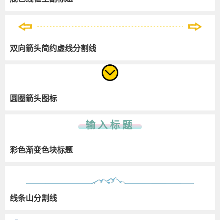
双向箭头简约虚线分割线
圆圈箭头图标
输入标题
彩色渐变色块标题
线条山分割线