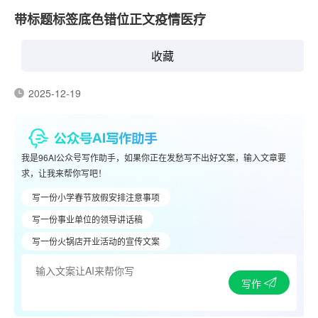
带标题标签底色错位正文疫情医疗
收藏
2025-12-19
我是96AI公众号写作助手，如果你正在发愁写不出好文案，输入文章要
求，让我来帮你写吧！
写一份小学春节放假安排注意事项
写一份事业单位的领导讲话稿
写一份火锅店开业活动的宣传文案
写作