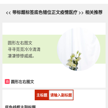
<< 带标题标签底色错位正文疫情医疗 >> 相关推荐
圆形左右图文
寻寻觅觅冷冷清清
凄凄惨惨戚戚。
圆形左右图文
商
主标题
请输入副标题
底色线框主副标题