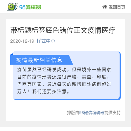
返回首页
带标题标签底色错位正文疫情医疗
2020-12-19
样式中心
疫情最新相关信息
疫苗虽然已经研发成功，但是境外一些国家
目前的疫情形势还是很严峻，美国、印度、
巴西等国家，最近每天的新增确诊病例超过
万人！我们还要多注意。
排版由
96微信编辑器
提供支持