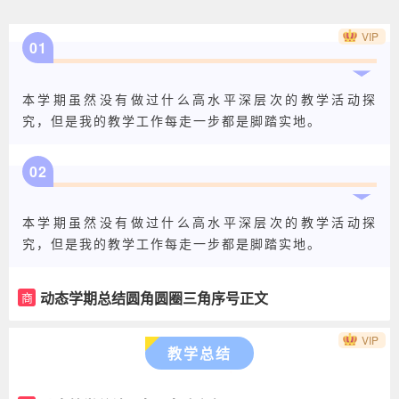
VIP
01
本学期虽然没有做过什么高水平深层次的教学活动探
究，但是我的教学工作每走一步都是脚踏实地。
02
本学期虽然没有做过什么高水平深层次的教学活动探
究，但是我的教学工作每走一步都是脚踏实地。
动态学期总结圆角圆圈三角序号正文
商
VIP
教学总结