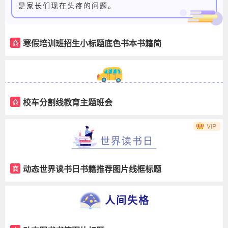
是家长们现在头疼的问题。
寒假培训班招生小标题底色书本书籍简
商
约正文
校车分割线教育主题班会
商
VIP
世界读书日
动态世界读书日书籍推荐图片线框标题
商
人间失格