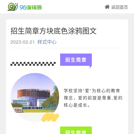
返回首页
招生简章方块底色涂鸦图文
2023-02-21
样式中心
招生简章
学校坚持“爱”为核心的教育
理念，爱的前提是尊重,爱的
核心是成长。
招生简章