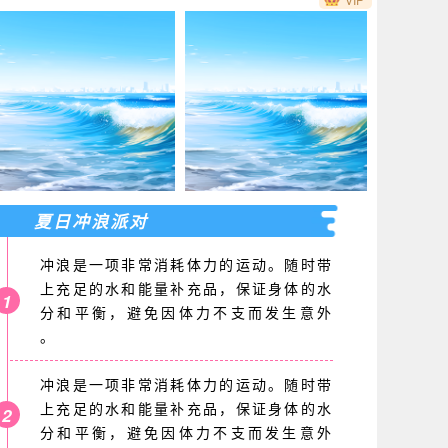
夏日冲浪派对
冲浪是一项非常消耗体力的运动。随时带
上充足的水和能量补充品，保证身体的水
1
分和平衡，避免因体力不支而发生意外
。
冲浪是一项非常消耗体力的运动。随时带
上充足的水和能量补充品，保证身体的水
2
分和平衡，避免因体力不支而发生意外