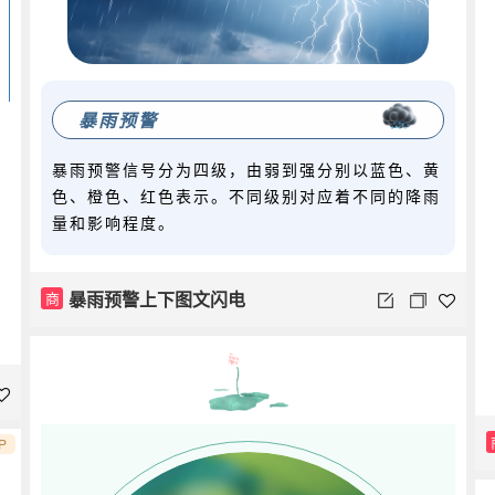
暴雨预警
暴雨预警信号分为四级，由弱到强分别以蓝色、黄
色、橙色、红色表示。不同级别对应着不同的降雨
量和影响程度。
暴雨预警上下图文闪电
商
P