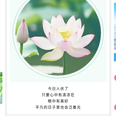
今日入伏了
只要心中有清凉在
眼中有美好
平凡的日子里也会泛着光