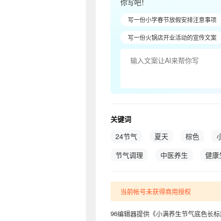
你写吧！
写一份小学春节放假安排注意事项
写一份火锅店开业活动的宣传文案
关键词
24节气
夏天
棕色
节气调理
中医养生
健康
当前帐号未获得商用授权
96编辑器提供《小满养生节气底色长