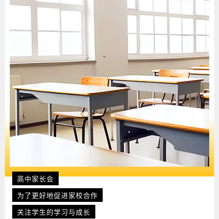
高中家长会
为了更好地促进家校合作
关注学生的学习与成长