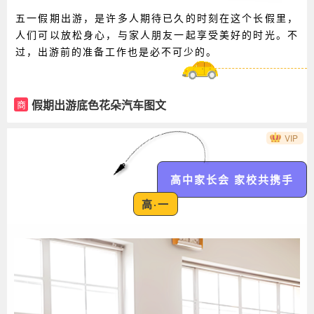
五一假期出游，是许多人期待已久的时刻在这个长假里，
人们可以放松身心，与家人朋友一起享受美好的时光。不
过，出游前的准备工作也是必不可少的。
假期出游底色花朵汽车图文
商
VIP
高中家长会 家校共携手
高·一