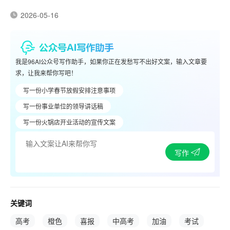
2026-05-16
我是96AI公众号写作助手，如果你正在发愁写不出好文案，输入文章要
求，让我来帮你写吧！
写一份小学春节放假安排注意事项
写一份事业单位的领导讲话稿
写一份火锅店开业活动的宣传文案
写作
关键词
高考
橙色
喜报
中高考
加油
考试