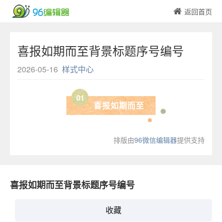
返回首页
喜报如期而至背景标题序号编号
2026-05-16
样式中心
01
喜报如期而至
排版由
96微信编辑器
提供支持
喜报如期而至背景标题序号编号
收藏