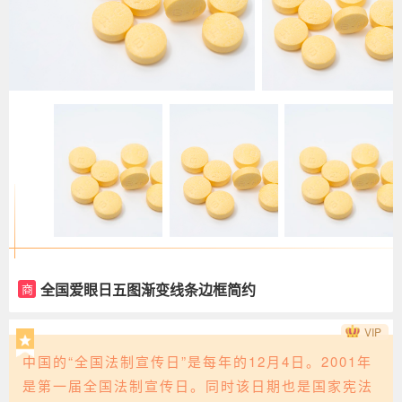
全国爱眼日五图渐变线条边框简约
商
VIP
中国的“全国法制宣传日”是每年的12月4日。2001年
是第一届全国法制宣传日。同时该日期也是国家宪法