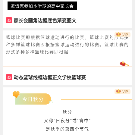
邀请您参加本学期的高中家长会
家长会圆角边框底色渐变图文
商
VIP
篮球比赛即根据篮球运动进行的比赛。篮球比赛的形式多
种多样篮球比赛即根据篮球运动进行的比赛。篮球比赛的
形式多种多样篮球比赛即根据
动态篮球线框边框正文学校篮球赛
商
VIP
今日秋分
秋分
又称“日夜分”或“宵中”
是秋季的第四个节气