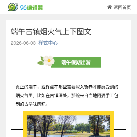
返回首页
端午古镇烟火气上下图文
2026-06-03
样式中心
端午假期出游
真正的端午，或许藏在那些需要深入街巷才能感受到的
烟火气里。比如在古镇深处，那碗来自当地阿婆手工包
制的古早味肉粽。