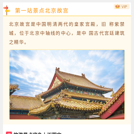
VIP
第一站景点北京故宫
北京故宫是中国明清两代的皇家宫殿，旧 称紫禁
城，位于北京中轴线的中心，是中 国古代宫廷建筑
之精华。