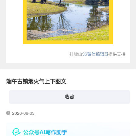
排版由
96微信编辑器
提供支持
端午古镇烟火气上下图文
收藏
2026-06-03