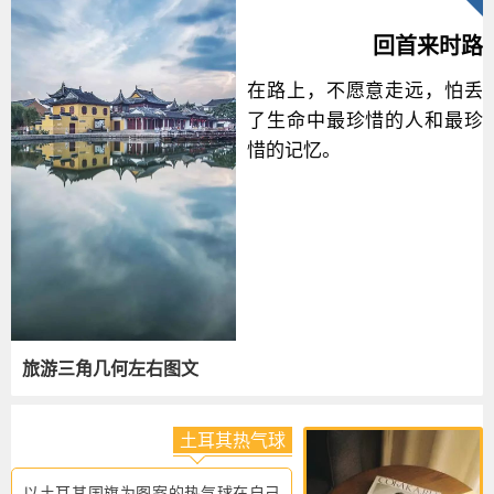
回首来时路
在路上，不愿意走远，怕丢
了生命中最珍惜的人和最珍
惜的记忆。
旅游三角几何左右图文
土耳其热气球
以土耳其国旗为图案的热气球在自己