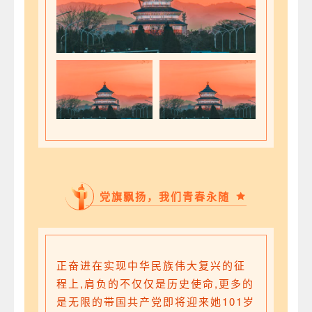
党旗飘扬，我们青春永随
正奋进在实现中华民族伟大复兴的征
程上,肩负的不仅仅是历史使命,更多的
是无限的带国共产党即将迎来她101岁