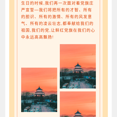
生日的时候,我们再一次面对着党旗庄
严宣誓—我们将把所有的才智、所有
的胆识、所有的激情、所有的风发意
气、所有的凌云壮志,都奉献给我们的
祖国,我们的党,让鲜红党旗在我们的心
中永远高高飘扬!