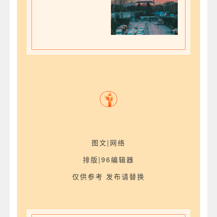
图文|网络
排版|96编辑器
仅供参考 发布请替换