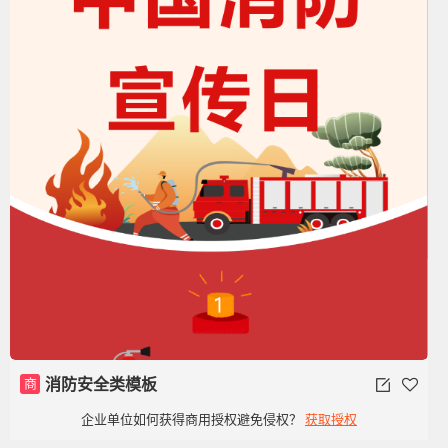
商
消防安全类模板
企业单位如何获得商用授权避免侵权？
获取授权