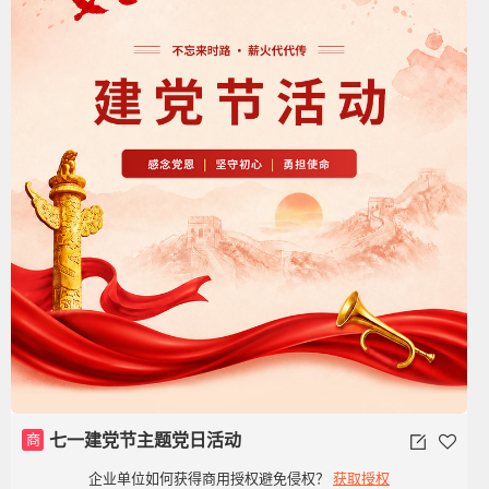
商
七一建党节主题党日活动
企业单位如何获得商用授权避免侵权？
获取授权