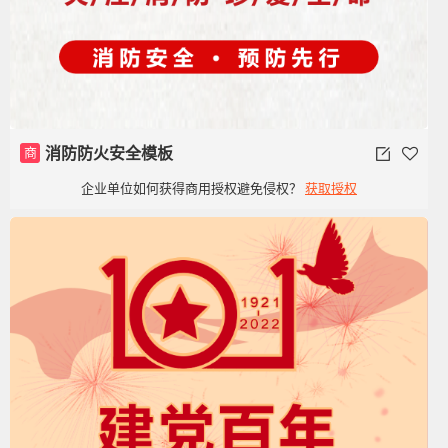
商
消防防火安全模板
企业单位如何获得商用授权避免侵权？
获取授权