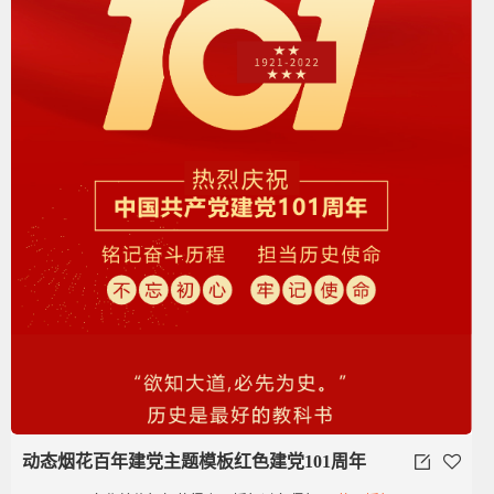
动态烟花百年建党主题模板红色建党101周年