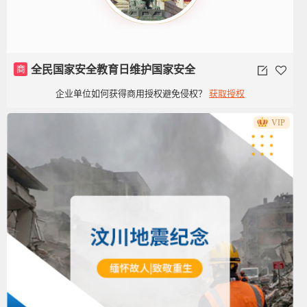
商
全民国家安全教育日维护国家安全
企业单位如何获得商用授权避免侵权？
获取授权
VIP