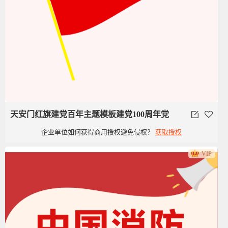
天安门红旗建党百年主题模板建党100周年党
企业单位如何获得商用授权避免侵权？
获取授权
政类党建旗子红旗
VIP