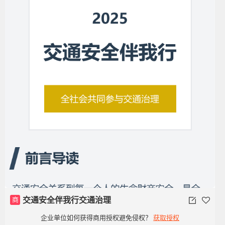
商
交通安全伴我行交通治理
企业单位如何获得商用授权避免侵权？
获取授权