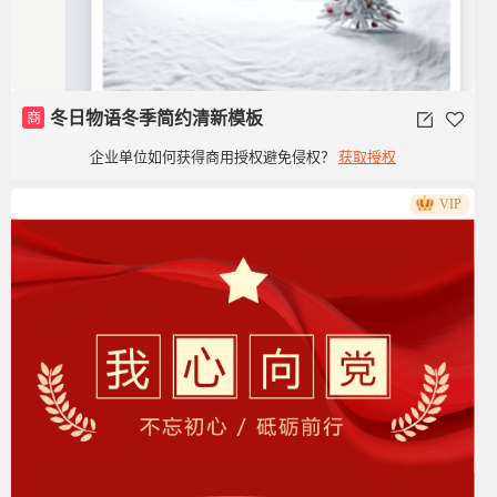
商
冬日物语冬季简约清新模板
企业单位如何获得商用授权避免侵权？
获取授权
VIP