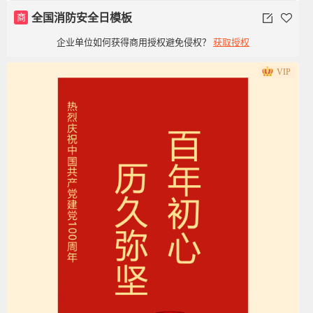
商
全国消防安全日模板
企业单位如何获得商用授权避免侵权？
获取授权
VIP