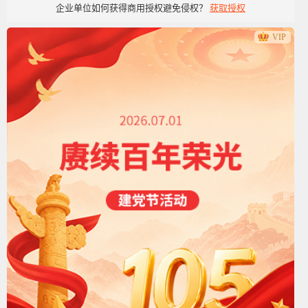
企业单位如何获得商用授权避免侵权？
获取授权
VIP