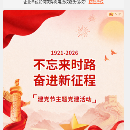
企业单位如何获得商用授权避免侵权？
获取授权
VIP