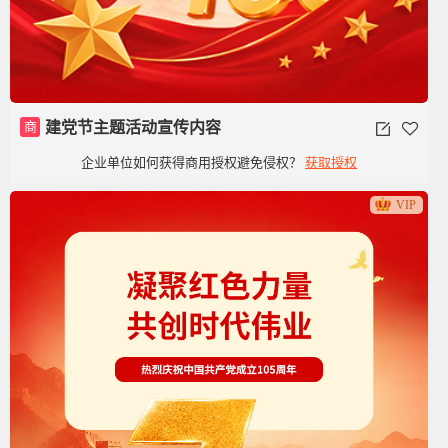
商
建党节主题活动宣传内容
企业单位如何获得商用授权避免侵权？
获取授权
VIP