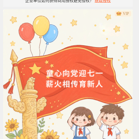
企业单位如何获得商用授权避免侵权？
获取授权
VIP