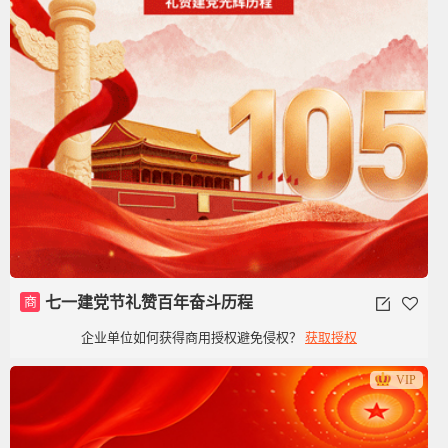
商
七一建党节礼赞百年奋斗历程
企业单位如何获得商用授权避免侵权？
获取授权
VIP