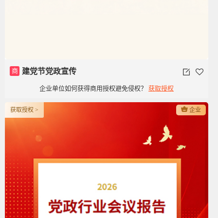
商
建党节党政宣传
企业单位如何获得商用授权避免侵权？
获取授权
获取授权 >
企业