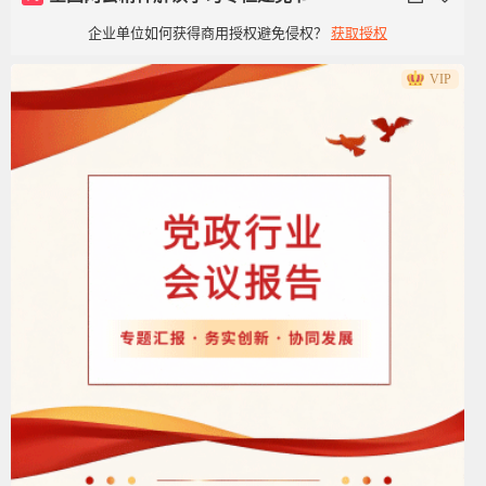
企业单位如何获得商用授权避免侵权？
获取授权
VIP