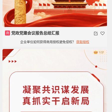
商
党政党建会议报告总结汇报
企业单位如何获得商用授权避免侵权？
获取授权
VIP