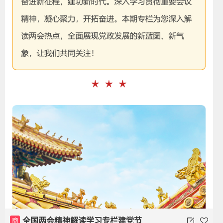
商
全国两会精神解读学习专栏建党节