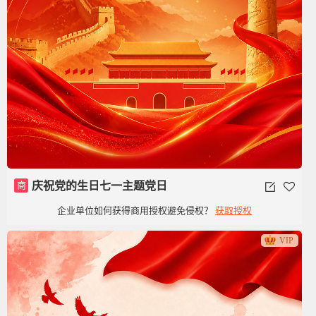
商
庆祝党的生日七一主题党日
企业单位如何获得商用授权避免侵权？
获取授权
VIP