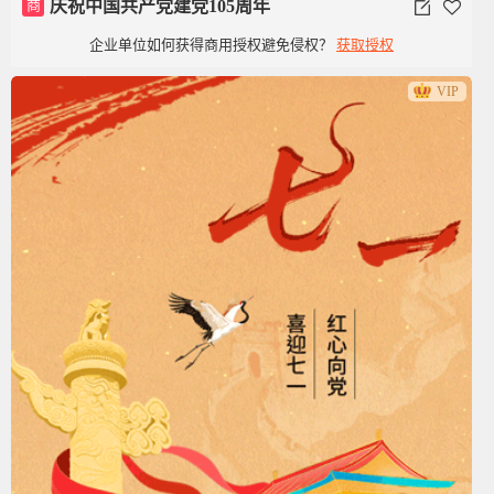
商
庆祝中国共产党建党105周年
企业单位如何获得商用授权避免侵权？
获取授权
VIP