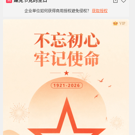
建党节党的生日
企业单位如何获得商用授权避免侵权？
获取授权
VIP