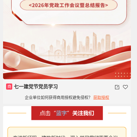
商
七一建党节党员学习
企业单位如何获得商用授权避免侵权？
获取授权