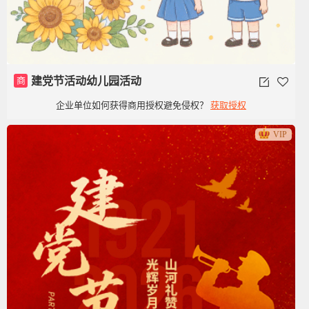
商
建党节活动幼儿园活动
企业单位如何获得商用授权避免侵权？
获取授权
VIP