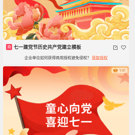
商
七一建党节历史共产党建立模板
企业单位如何获得商用授权避免侵权？
获取授权
VIP