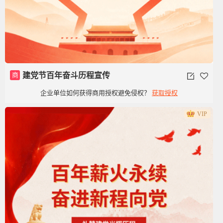
商
建党节百年奋斗历程宣传
企业单位如何获得商用授权避免侵权？
获取授权
VIP