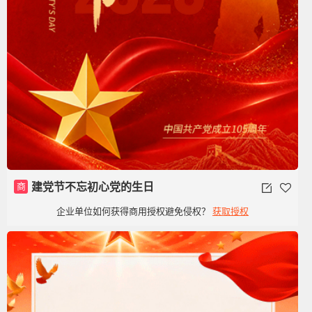
商
建党节不忘初心党的生日
企业单位如何获得商用授权避免侵权？
获取授权