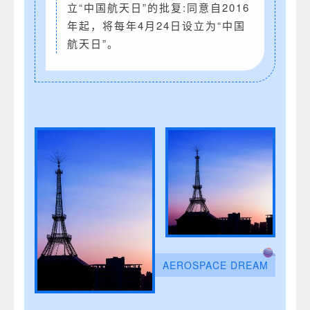
立“中国航天日”的批复:同意自2016
年起，将每年4月24日设立为“中国
航天日”。
AEROSPACE DREAM