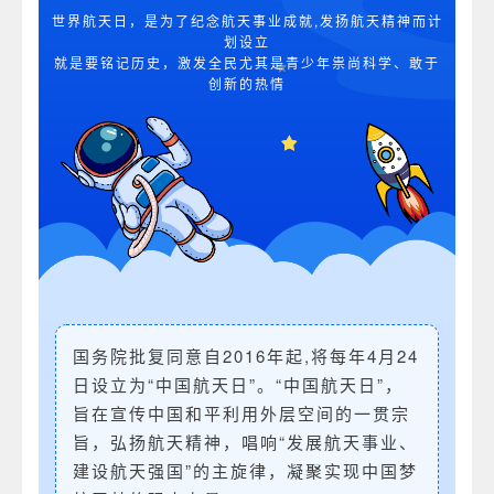
世界航天日，是为了纪念航天事业成就,发扬航天精神而计
划设立
就是要铭记历史，激发全民尤其是青少年祟尚科学、敢于
创新的热情
国务院批复同意自2016年起,将每年4月24
日设立为“中国航天日”。“中国航天日”，
旨在宣传中国和平利用外层空间的一贯宗
旨，弘扬航天精神，唱响“发展航天事业、
建设航天强国”的主旋律，凝聚实现中国梦