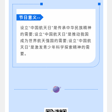
节日意义--
设立“中国航天日”是传承中华民族精神
的需要;设立“中国航天日”是推动我国
成为世界航天强国的需要;设立“中国航
天日”是激发青少年科学探索精神的需
要。