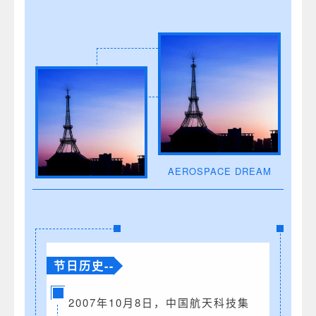
AEROSPACE DREAM
节日历史--
2007年10月8日，中国航天科技集