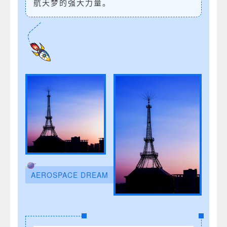
航天梦的强大力量。
AEROSPACE DREAM