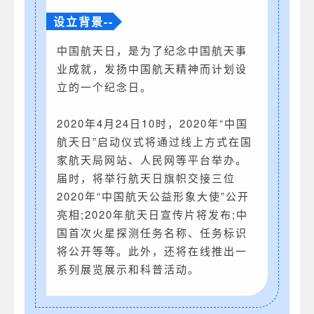
设立背景--
中国航天日，是为了纪念中国航天事
业成就，发扬中国航天精神而计划设
立的一个纪念日。
2020年4月24日10时，2020年“中国
航天日”启动仪式将通过线上方式在国
家航天局网站、人民网等平台举办。
届时，将举行航天日旗帜交接三位
2020年“中国航天公益形象大使”公开
亮相;2020年航天日宣传片将发布;中
国首次火星探测任务名称、任务标识
将公开等等。此外，还将在线推出一
系列展览展示和科普活动。