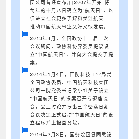
团公司曾经宣布,自2007年开始,将
每年的十月八日确立为“航天日”，以
促进全社会更多了解和关注航天，
推动中国航天事业又好又快发展。
2013年4月，全国政协十二届一次
会议期间，政协科协界委员提议设
立“中国航天日”，并向大会提交了提
案。
2014年1月4日，国防科技工业局就
全国政协委员、中国航天科技集团
公司一院党委书记梁小虹关于设立
“中国航天日”的提案召开专题座谈
会，会上讨论并提出三个备选日期:
会议决定正式启动“中国航天日”的设
立程序并上报国务院。
2016年3月8日，国务院回复同意设