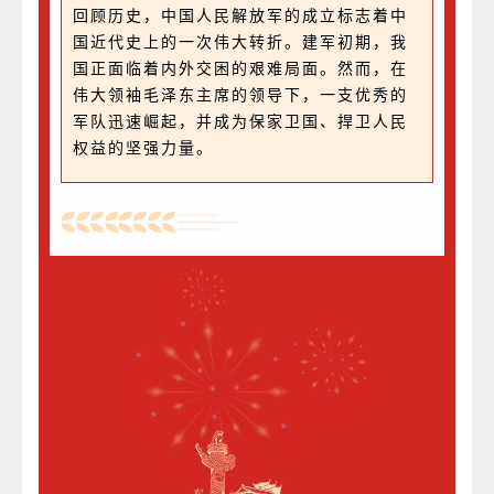
回顾历史，中国人民解放军的成立标志着中
国近代史上的一次伟大转折。建军初期，我
国正面临着内外交困的艰难局面。然而，在
伟大领袖毛泽东主席的领导下，一支优秀的
军队迅速崛起，并成为保家卫国、捍卫人民
权益的坚强力量。