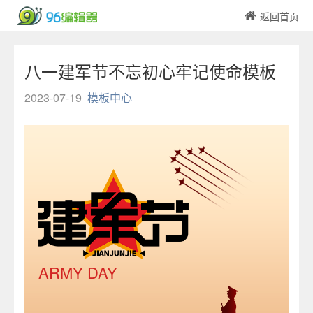
返回首页
八一建军节不忘初心牢记使命模板
2023-07-19
模板中心
ARMY DAY