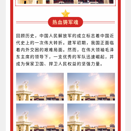
热血铸军魂
回顾历史，中国人民解放军的成立标志着中国近
代史上的一次伟大转折。建军初期，我国正面临
着内外交困的艰难局面。然而，在伟大领袖毛泽
东主席的领导下，一支优秀的军队迅速崛起，并
成为保家卫国、捍卫人民权益的坚强力量。