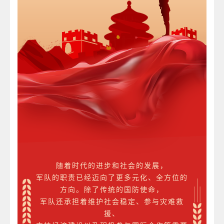
随着时代的进步和社会的发展，
军队的职责已经迈向了更多元化、全方位的
方向。除了传统的国防使命，
军队还承担着维护社会稳定、参与灾难救
援、