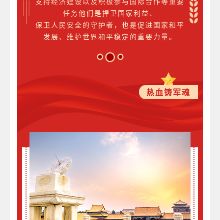
支持经济建设以及积极参与国际合作等重要
任务他们是捍卫国家利益、
保卫人民安全的守护者，也是促进国家和平
发展、维护世界和平稳定的重要力量。
热血铸军魂