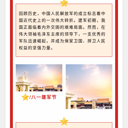
回顾历史，中国人民解放军的成立标志着中
国近代史上的一次伟大转折。建军初期，我
国正面临着内外交困的艰难局面。然而，在
伟大领袖毛泽东主席的领导下，一支优秀的
军队迅速崛起，并成为保家卫国、捍卫人民
权益的坚强力量。
/八一建军节