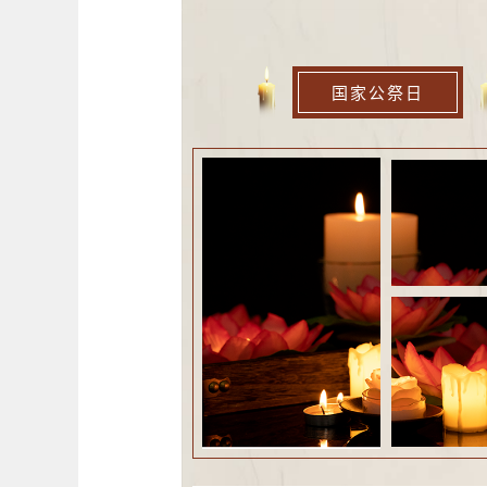
国家公祭日