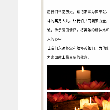
愿我们铭记历史，铭记那些为国奉献、
斗的英勇人儿。让我们共同凝聚力量，
诚，传承爱国情怀，将英雄的精神烙印
人的心中
让我们永远怀念和缅怀英雄们，为他们
为家国献上最真挚的敬意。