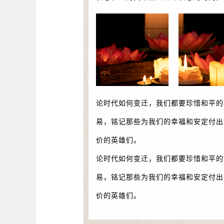
论时代如何变迁，我们都要珍惜和平的
易，铭记那些为我们的幸福和安定付出
价的英雄们。
论时代如何变迁，我们都要珍惜和平的
易，铭记那些为我们的幸福和安定付出
价的英雄们。