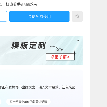
扫一扫 查看手机预览效果
会员免费使用
果你正在发愁写不出好文案，输入文章要求，让我来帮
写一份事业单位的领导讲话稿