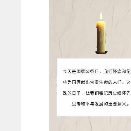
今天是国家公祭日，我们怀念和纪
些为国家献出宝贵生命的人们。这
殊的日子，让我们铭记历史缅怀先
思考和平与发展的重要意义。