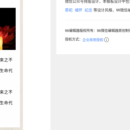
微信公众号排版设计，本模板设计中
祭祀
缅怀
纪念
等设计风格，96微信
96编辑器版权所有：96微信编辑器原创
授权方式：
企业商用授权
来之不
生命代
来之不
生命代