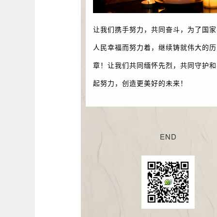
让我们携手努力，共同奋斗，为了国家
人民幸福而努力着，继续铸就伟大的历
章！让我们共同缅怀先烈，共同守护和
起努力，创造更美好的未来！
END