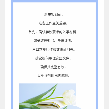
新生报到前，
准备工作至关重要。
首先，确认学校要求的入学材料，
如录取通知书、身份证明、
户口本复印件和健康证明等。
建议提前整理这些文件，
确保其完整有效，
以免报到时出现麻烦。