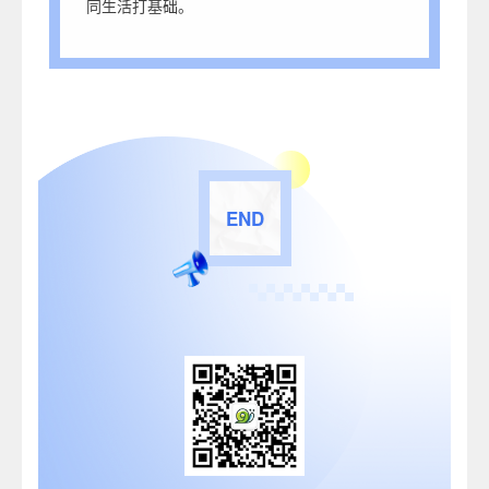
同生活打基础。
END