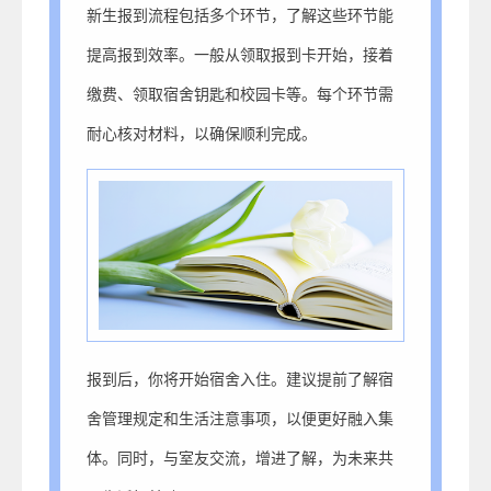
新生报到流程包括多个环节，了解这些环节能
提高报到效率。一般从领取报到卡开始，接着
缴费、领取宿舍钥匙和校园卡等。每个环节需
耐心核对材料，以确保顺利完成。
报到后，你将开始宿舍入住。建议提前了解宿
舍管理规定和生活注意事项，以便更好融入集
体。同时，与室友交流，增进了解，为未来共