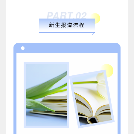
PART.02
新生报道流程