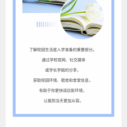
了解校园生活是入学准备的重要部分。
通过学校官网、社交媒体
或学长学姐的分享，
获取校园环境、宿舍和食堂信息，
有助于你更快适应新环境，
让报到当天更加从容。