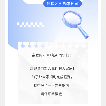
轻松入学 畅享校园
亲爱的20XX级新同学们：
欢迎你们加入我们的大家庭！
为了让大家顺利完成报到，
特整理了一份准备指南，
请仔细阅读哦！