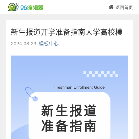
返回首页
新生报道开学准备指南大学高校模
板
2024-08-23
模板中心
Freshman Enrollment Guide
新生报道
准备指南