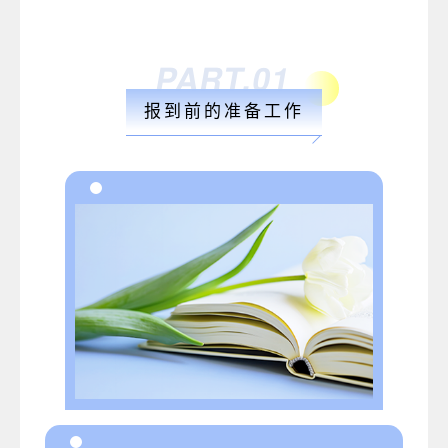
PART.01
报到前的准备工作