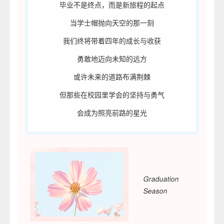
毕业不是终点，而是新旅程的起点
当学士帽抛向天空的那一刻
我们终将带着四年的成长与收获
勇敢地迈向未知的远方
或许未来的道路布满荆棘
但那些在校园里学会的坚持与勇气
会成为照亮前路的星光
Graduation
Season