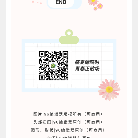
END
盛夏蝉鸣时
青春正散场
图片|96编辑器版权所有（可商用）
头部插画|96编辑器原创（可商用）
图形、形状|96编辑器原创（可商用）
文源|96编辑器AI写作