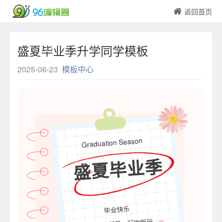
返回首页
盛夏毕业季升学同学模板
2025-06-23
模板中心
Graduation Season
盛夏毕业季
毕业快乐