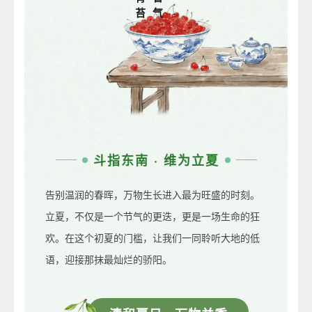
苔
气
斗指东南 · 维为立夏
告别温润的春晖，万物生长进入最为旺盛的时刻。
立夏，不仅是一个节气的更迭，更是一场生命的狂
欢。在这个初夏的门槛，让我们一同聆听大地的低
语，迎接那抹最灿烂的骄阳。