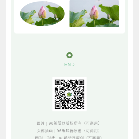
- END -
图片 | 96编辑器版权所有（可商用）
头部插画 | 96编辑器原创（可商用）
图形、形状 | 96编辑器原创（可商用）