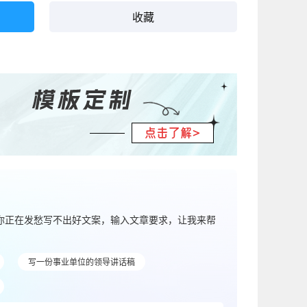
收藏
果你正在发愁写不出好文案，输入文章要求，让我来帮
写一份事业单位的领导讲话稿