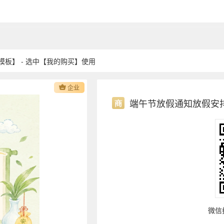
板】 - 选中【我的购买】使用
企业
端午节放假通知放假安
微信