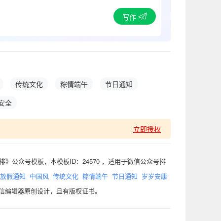
写作
传统文化
粽情端午
节日通知
安全
立即授权
》公众号模板，本模板ID：24570 ，适用于微信公众号排
放假通知
中国风
传统文化
粽情端午
节日通知
岁岁安康
微信编辑器原创设计，且有版权证书。