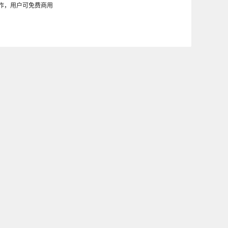
制作，用户可免费商用