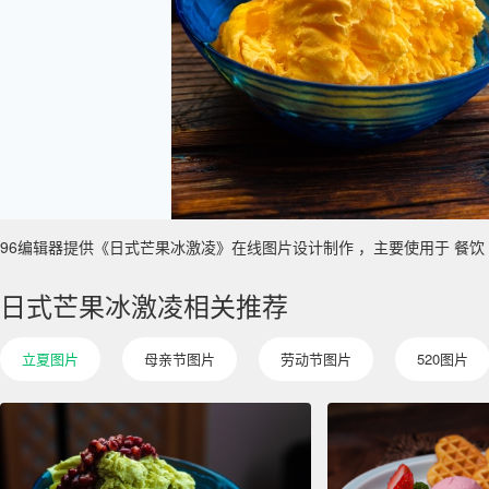
96编辑器提供《日式芒果冰激凌》在线图片设计制作 ，主要使用于 餐饮 真实性
日式芒果冰激凌相关推荐
立夏图片
母亲节图片
劳动节图片
520图片