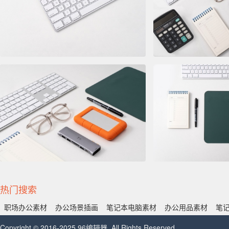
热门搜索
职场办公素材
办公场景插画
笔记本电脑素材
办公用品素材
笔
Copyright © 2016-2025 96编辑器. All Rights Reserved.