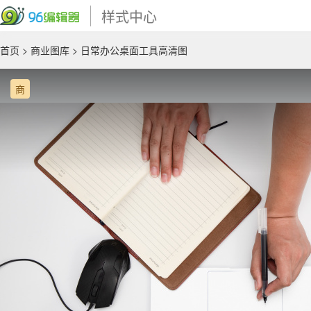
样式中心
首页
>
商业图库
> 日常办公桌面工具高清图
商