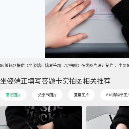
96编辑器提供《坐姿端正填写答题卡实拍图》在线图片设计制作 ，主要使用于 
坐姿端正填写答题卡实拍图相关推荐
高考图片
父亲节图片
夏至图片
618购物节图