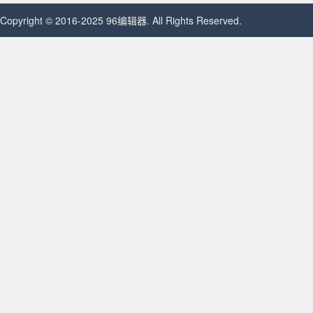
Copyright © 2016-2025 96编辑器. All Rights Reserved.