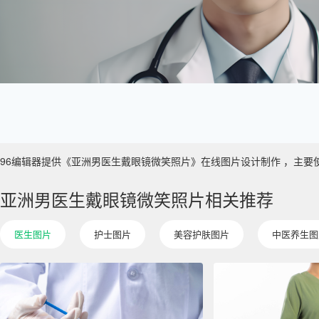
96编辑器提供《亚洲男医生戴眼镜微笑照片》在线图片设计制作 ，主要使用于 
亚洲男医生戴眼镜微笑照片相关推荐
医生图片
护士图片
美容护肤图片
中医养生图