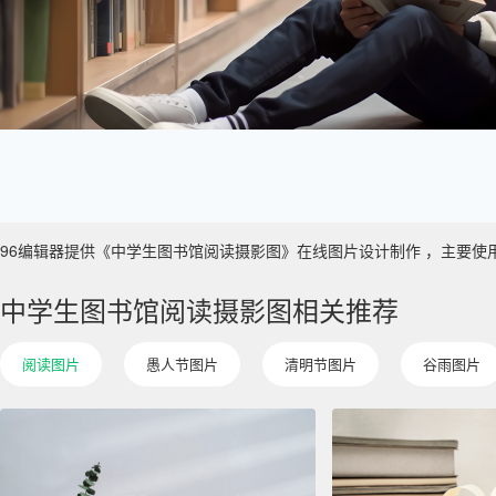
96编辑器提供《中学生图书馆阅读摄影图》在线图片设计制作 ，主要使用于 数
中学生图书馆阅读摄影图相关推荐
阅读图片
愚人节图片
清明节图片
谷雨图片