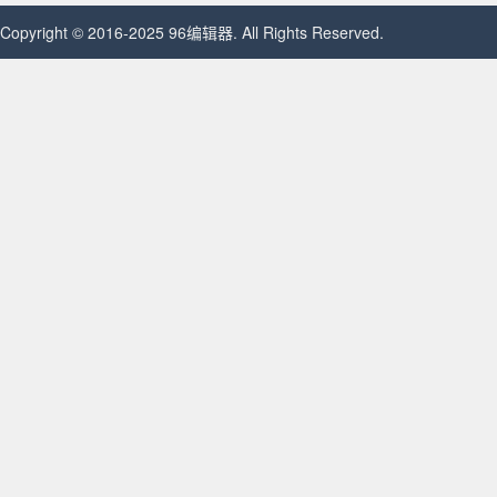
Copyright © 2016-2025 96编辑器. All Rights Reserved.