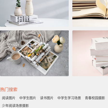
热门搜索
阅读图片
中学生图片
读书图片
中学生学习场景
青春校园摄影
少年阅读场景摄影