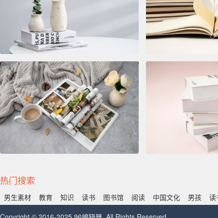
热门搜索
男生素材
教育
知识
读书
图书馆
阅读
中国文化
男孩
读
Copyright © 2016-2025 96编辑器. All Rights Reserved.