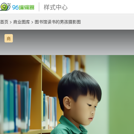
样式中心
首页
>
商业图库
> 图书馆读书的男孩摄影图
商