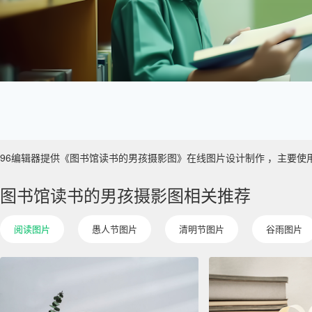
96编辑器提供《图书馆读书的男孩摄影图》在线图片设计制作 ，主要使用于 数
图书馆读书的男孩摄影图相关推荐
阅读图片
愚人节图片
清明节图片
谷雨图片