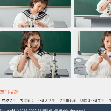
热门搜索
在校学生
考试图片
亚洲大学生
学生摄影图
UI设计亚洲学生
Copyright © 2016-2025 96编辑器. All Rights Reserved.