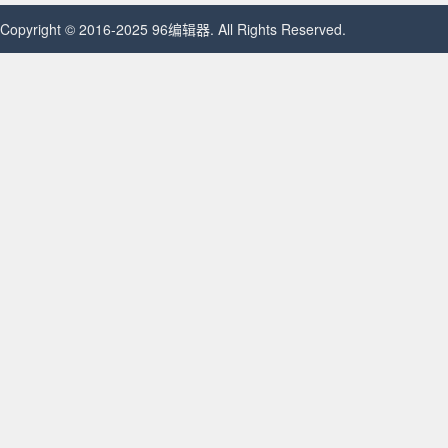
Copyright © 2016-2025 96编辑器. All Rights Reserved.