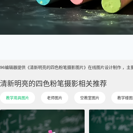
96编辑器提供《清新明亮的四色粉笔摄影图片》在线图片设计制作 ，主要使用于
清新明亮的四色粉笔摄影相关推荐
教学用具图片
老师图片
空教室图片
教学楼图