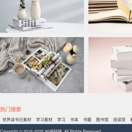
热门搜索
世界读书日素材
学习素材
学习
书本
书籍
图书馆
阅读室
Copyright © 2016-2025 96编辑器. All Rights Reserved.