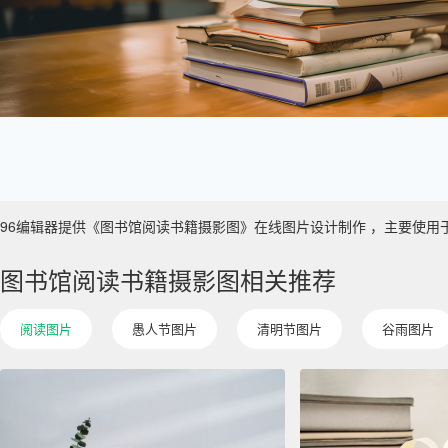
96编辑器提供《图书馆阅读书籍摄影图》在线图片设计制作 ，主要使用于 数字艺
图书馆阅读书籍摄影图相关推荐
阅读图片
愚人节图片
清明节图片
谷雨图片