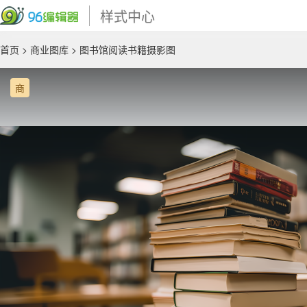
样式中心
首页
>
商业图库
> 图书馆阅读书籍摄影图
商