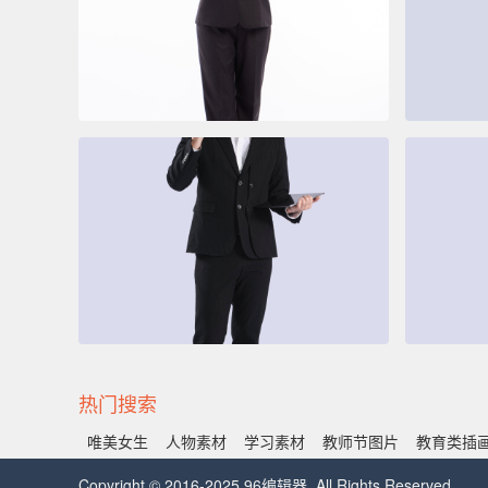
热门搜索
唯美女生
人物素材
学习素材
教师节图片
教育类插
Copyright © 2016-2025 96编辑器. All Rights Reserved.