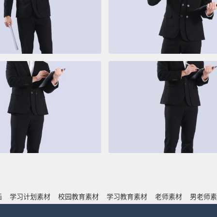
画
学习计划素材
校园教育素材
学习教育素材
老师素材
男老师素