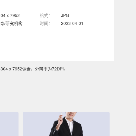
304 x 7952
格式：
JPG
育/研究机构
时间：
2023-04-01
 x 7952像素，分辨率为72DPI。