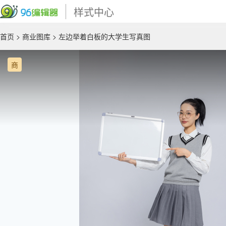
样式中心
首页
>
商业图库
> 左边举着白板的大学生写真图
商