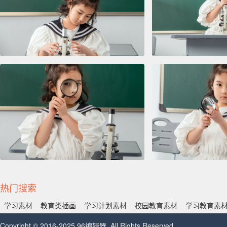
热门搜索
学习素材
教育类插画
学习计划素材
校园教育素材
学习教育素
Copyright © 2016-2025 96编辑器. All Rights Reserved.