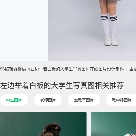
96编辑器提供《左边举着白板的大学生写真图》在线图片设计制作 ，主要使用于
左边举着白板的大学生写真图相关推荐
学生图片
老师图片
空教室图片
教学楼图片