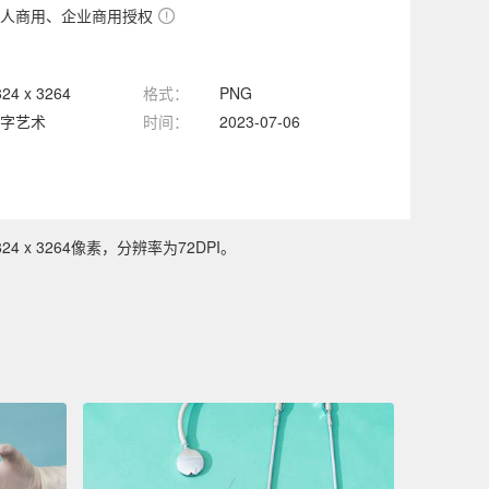
人商用、企业商用授权
824 x 3264
格式：
PNG
字艺术
时间：
2023-07-06
x 3264像素，分辨率为72DPI。