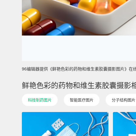
96编辑器提供《鲜艳色彩的药物和维生素胶囊摄影图片》在线图片设
鲜艳色彩的药物和维生素胶囊摄影
科技制药图片
智能医疗图片
分子结构图片