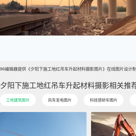
96编辑器提供《夕阳下施工地红吊车升起材料摄影图片》在线图片设计制作 ，主
夕阳下施工地红吊车升起材料摄影相关推
工地建筑图片
风车发电图片
科技感轿车图片