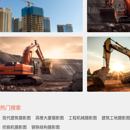
热门搜索
现代建筑摄影图
高楼大厦摄影图
工程机械摄影图
建筑工地摄影图
挖掘机摄影图
钢铁结构摄影图