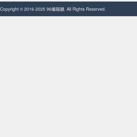
Copyright © 2016-2025 96编辑器. All Rights Reserved.