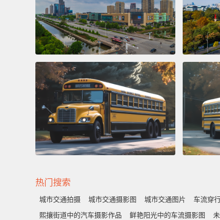
热门搜索
城市交通拍摄
城市交通摄影图
城市交通图片
车流穿
熙攘街道中的汽车摄影作品
鲜艳阳光中的车流摄影图
未