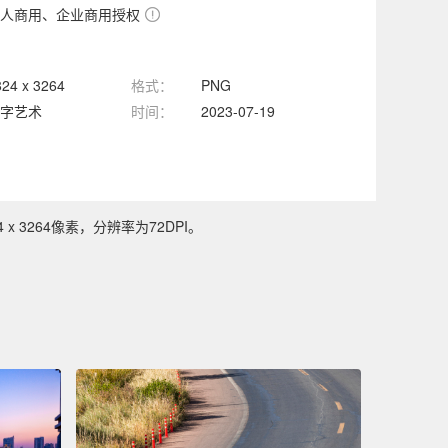
人商用、企业商用授权
824 x 3264
格式：
PNG
字艺术
时间：
2023-07-19
3264像素，分辨率为72DPI。