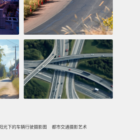
阳光下的车辆行驶摄影图
都市交通摄影艺术