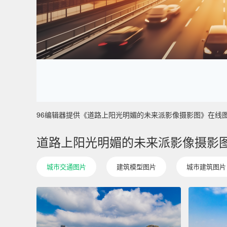
96编辑器提供《道路上阳光明媚的未来派影像摄影图》在线图片设计
道路上阳光明媚的未来派影像摄影
城市交通图片
建筑模型图片
城市建筑图片