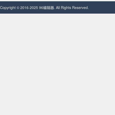
Copyright © 2016-2025 96编辑器. All Rights Reserved.