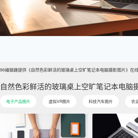
96编辑器提供《自然色彩鲜活的玻璃桌上空旷笔记本电脑摄影图片》在线图片设计
自然色彩鲜活的玻璃桌上空旷笔记本电脑
电子产品图片
虚拟VR图片
科技汽车图片
农