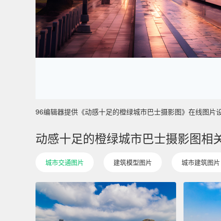
96编辑器提供《动感十足的橙绿城市巴士摄影图》在线图片设计制作
动感十足的橙绿城市巴士摄影图相
城市交通图片
建筑模型图片
城市建筑图片