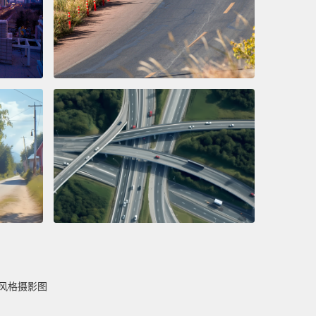
风格摄影图