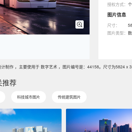
授权方式：
个
图片信息
尺寸：
5
图片类型：
数
 ，主要使用于 数字艺术 ，图片编号是：44158。尺寸为5824 x 32
关推荐
科技城市图片
传统建筑图片