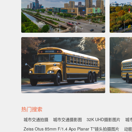
热门搜索
城市交通拍摄
城市交通摄影图
32K UHD摄影图片
城
Zeiss Otus 85mm F/1.4 Apo Planar T*镜头拍摄图片
动