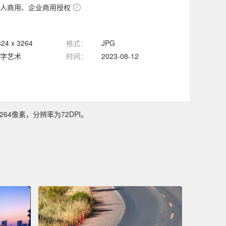
人商用、企业商用授权
824 x 3264
格式：
JPG
字艺术
时间：
2023-08-12
64像素，分辨率为72DPI。