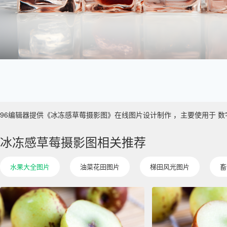
96编辑器提供《冰冻感草莓摄影图》在线图片设计制作 ，主要使用于 数字艺术 
冰冻感草莓摄影图相关推荐
水果大全图片
油菜花田图片
梯田风光图片
畜