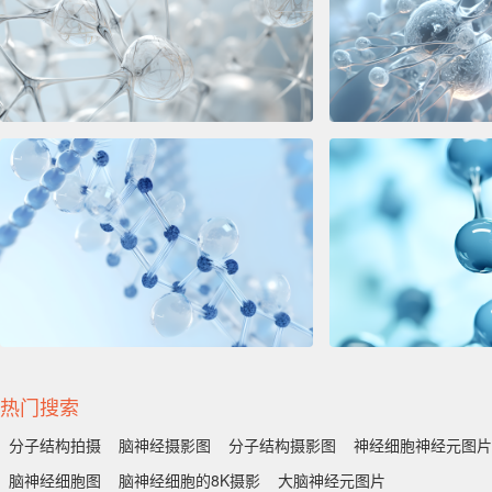
热门搜索
分子结构拍摄
脑神经摄影图
分子结构摄影图
神经细胞神经元图片
脑神经细胞图
脑神经细胞的8K摄影
大脑神经元图片