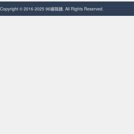
Copyright © 2016-2025 96编辑器. All Rights Reserved.