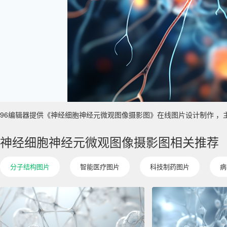
96编辑器提供《神经细胞神经元微观图像摄影图》在线图片设计制作 ，主要使用
神经细胞神经元微观图像摄影图相关推荐
分子结构图片
智能医疗图片
科技制药图片
病