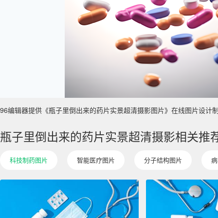
96编辑器提供《瓶子里倒出来的药片实景超清摄影图片》在线图片设计制作 ，主
瓶子里倒出来的药片实景超清摄影相关推
科技制药图片
智能医疗图片
分子结构图片
病