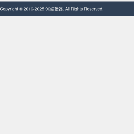
Copyright © 2016-2025 96编辑器. All Rights Reserved.