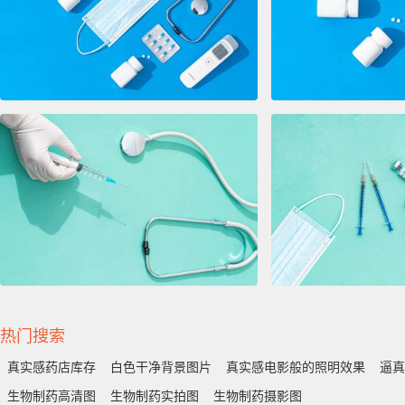
热门搜索
真实感药店库存
白色干净背景图片
真实感电影般的照明效果
逼真
生物制药高清图
生物制药实拍图
生物制药摄影图