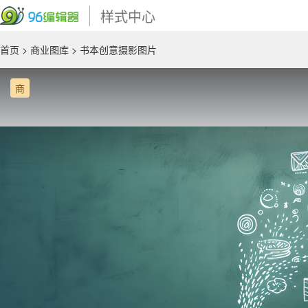
样式中心
首页
>
商业图库
> 书本创意摄影图片
商