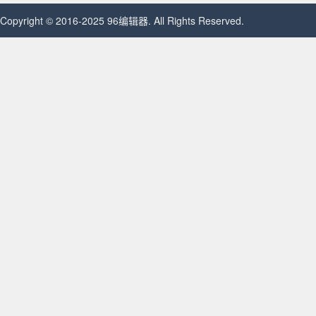
Copyright © 2016-2025 96编辑器. All Rights Reserved.