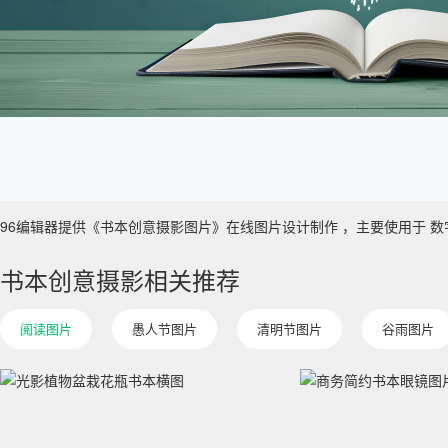
96编辑器提供《书本创意摄影图片》在线图片设计制作 ，主要使用于 数字艺术 
书本创意摄影相关推荐
阅读图片
愚人节图片
清明节图片
谷雨图片