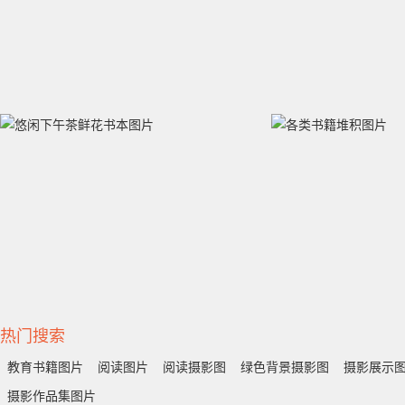
热门搜索
教育书籍图片
阅读图片
阅读摄影图
绿色背景摄影图
摄影展示
摄影作品集图片