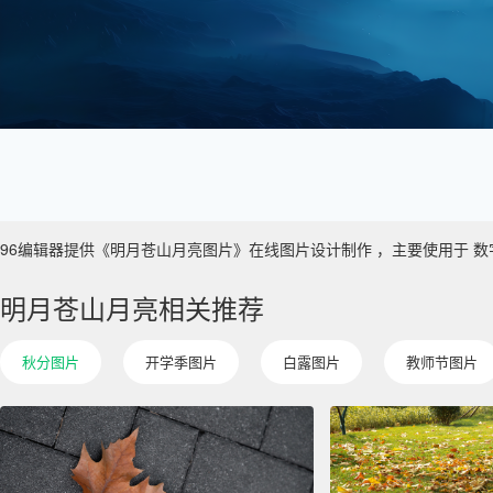
96编辑器提供《明月苍山月亮图片》在线图片设计制作 ，主要使用于 数字艺术 
明月苍山月亮相关推荐
秋分图片
开学季图片
白露图片
教师节图片