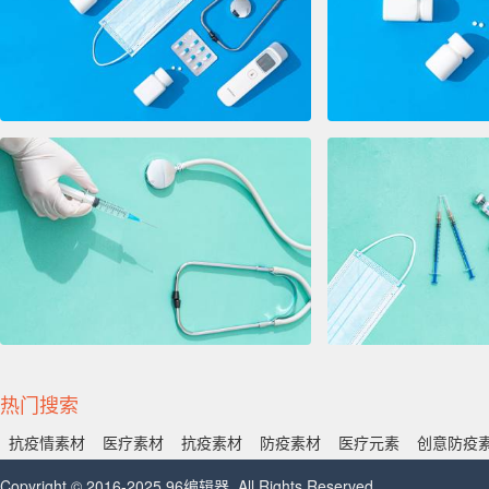
热门搜索
抗疫情素材
医疗素材
抗疫素材
防疫素材
医疗元素
创意防疫
Copyright © 2016-2025 96编辑器. All Rights Reserved.