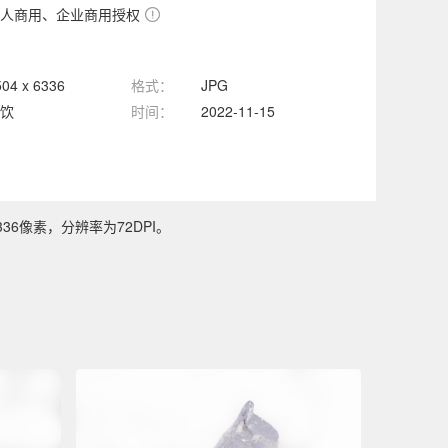
人商用、企业商用授权
504 x 6336
格式：
JPG
饮
时间：
2022-11-15
36像素，分辨率为72DPI。