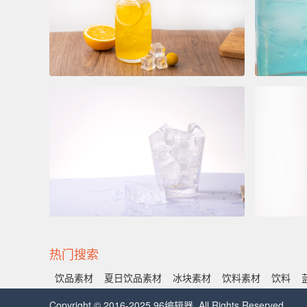
热门搜索
饮品素材
夏日饮品素材
冰块素材
饮料素材
饮料
Copyright © 2016-2025 96编辑器. All Rights Reserved.