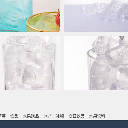
蓝莓
饮品
水果饮品
冰凉
冰镇
夏日饮品
水果饮料