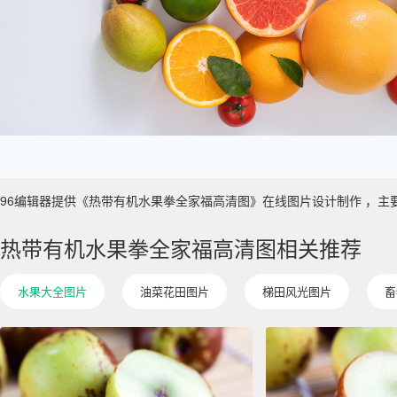
96编辑器提供《热带有机水果拳全家福高清图》在线图片设计制作 ，主要使用于
热带有机水果拳全家福高清图相关推荐
水果大全图片
油菜花田图片
梯田风光图片
畜