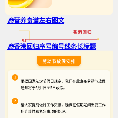
商
营养食谱左右图文
香港回归
01
商
香港回归序号编号线条长标题
劳动节放假安排
1
根据国家法定节假日规定，我们在此宣布劳动节放假
通知将于5月1日至5日放假。
2
请大家提前做好工作交接，确保在假期期间重要工作
的连续性和紧急事项的处理。