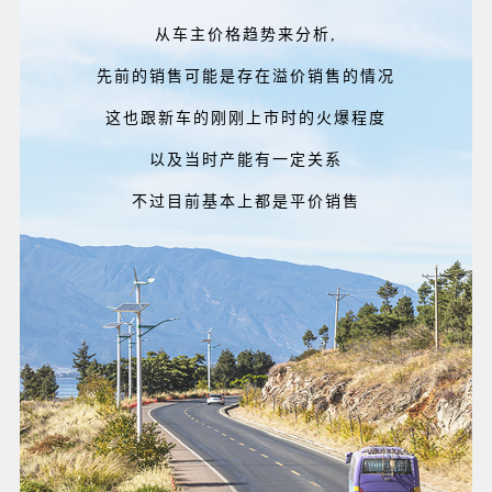
从车主价格趋势来分析,
先前的销售可能是存在溢价销售的情况
这也跟新车的刚刚上市时的火爆程度
以及当时产能有一定关系
不过目前基本上都是平价销售