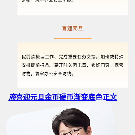
财物，筑牢办公安全防线。
喜迎元旦
假前请梳理工作、完成重要任务交接，加班或特殊
安排提前报备。离开时关闭电器、锁好门窗、保管
财物，筑牢办公安全防线。
商
喜迎元旦金币硬币渐变底色正文