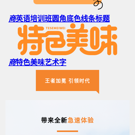
商
英语培训班圆角底色线条标题
商
特色美味艺术字
王者加冕 引领时代
带来全新
急速体验