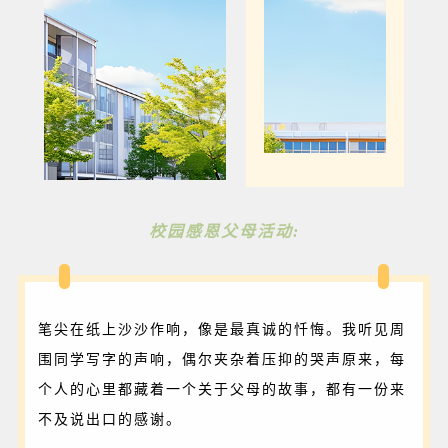
校园感恩父母活动:
笔尖在纸上沙沙作响，像是最真诚的忏悔。我听见周
围同学写字的声响，偶尔夹杂着压抑的哭声原来，每
个人的心里都藏着一个关于父母的故事，都有一份来
不及说出口的感谢。