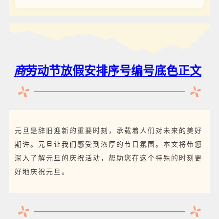
商
劳动节放假安排序号编号底色正文
元旦是辞旧迎新的重要时刻，承载着人们对未来的美好
期许。元旦让我们感受到浓厚的节日氛围。本文将带您
深入了解元旦的庆祝活动，帮助您在这个特殊的时刻更
好地庆祝元旦。