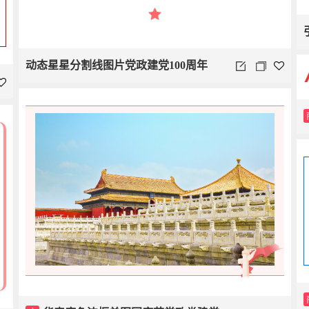
动态星星分割线图片党政建党100周年