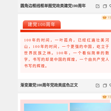
圆角边框线框单图党政类建党100周年
V
建党100周年
100年的时间，一叶孤舟，已经红遍壮美河
山，100年的时间，一个更强的中国，屹立于
世界民族之林。100年，一个看似简单的数
字，书写的却是中国的辉煌，一个由共产党人
书写的辉煌。
渐变建党100周年党政类底色正文
V